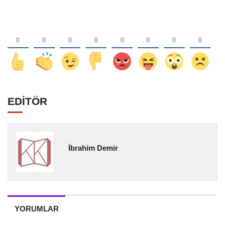
EDİTÖR
İbrahim Demir
YORUMLAR