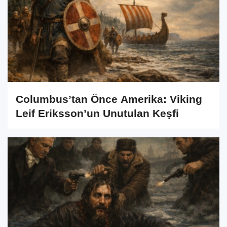
Columbus’tan Önce Amerika: Viking
Leif Eriksson’un Unutulan Keşfi