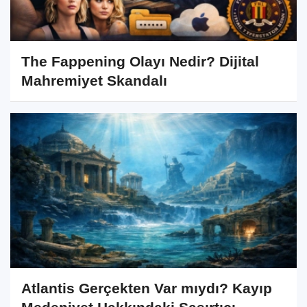
The Fappening Olayı Nedir? Dijital
Mahremiyet Skandalı
Atlantis Gerçekten Var mıydı? Kayıp