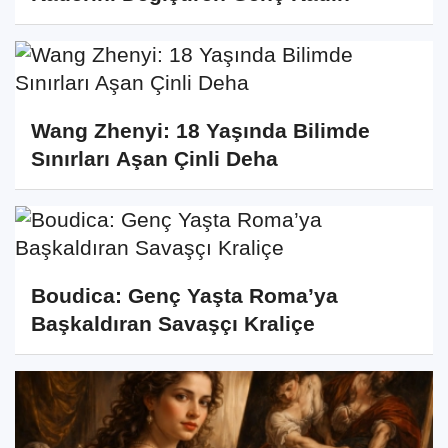
Wang Zhenyi: 18 Yaşında Bilimde
Sınırları Aşan Çinli Deha
Boudica: Genç Yaşta Roma’ya
Başkaldıran Savaşçı Kraliçe