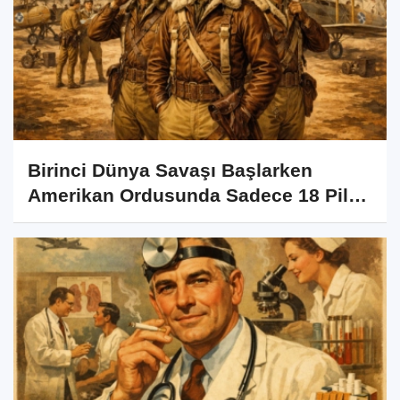
Birinci Dünya Savaşı Başlarken
Amerikan Ordusunda Sadece 18 Pilot
Vardı