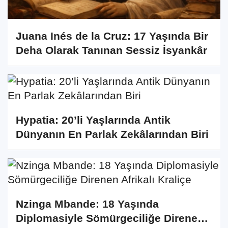
Juana Inés de la Cruz: 17 Yaşında Bir
Deha Olarak Tanınan Sessiz İsyankâr
Hypatia: 20’li Yaşlarında Antik
Dünyanın En Parlak Zekâlarından Biri
Nzinga Mbande: 18 Yaşında
Diplomasiyle Sömürgeciliğe Direnen