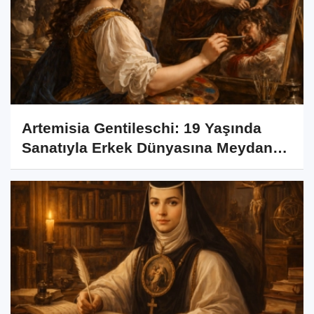
Artemisia Gentileschi: 19 Yaşında
Sanatıyla Erkek Dünyasına Meydan
Okuyan Ressam