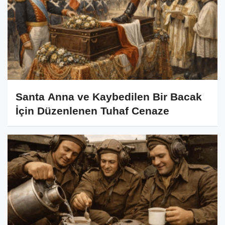
Santa Anna ve Kaybedilen Bir Bacak
İçin Düzenlenen Tuhaf Cenaze