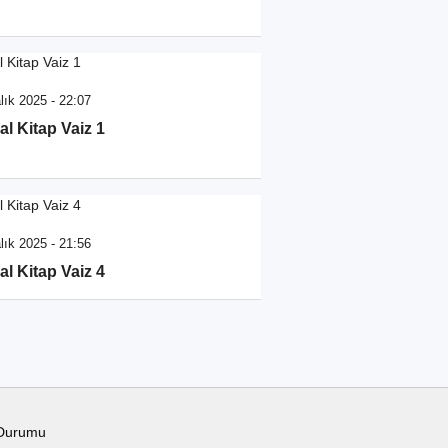
lık 2025 - 22:07
al Kitap Vaiz 1
lık 2025 - 21:56
al Kitap Vaiz 4
Durumu