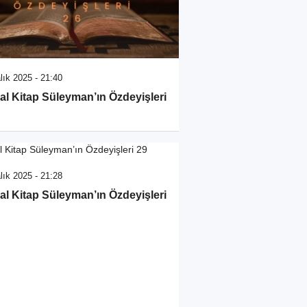
lık 2025 - 21:40
al Kitap Süleyman’ın Özdeyişleri
lık 2025 - 21:28
al Kitap Süleyman’ın Özdeyişleri