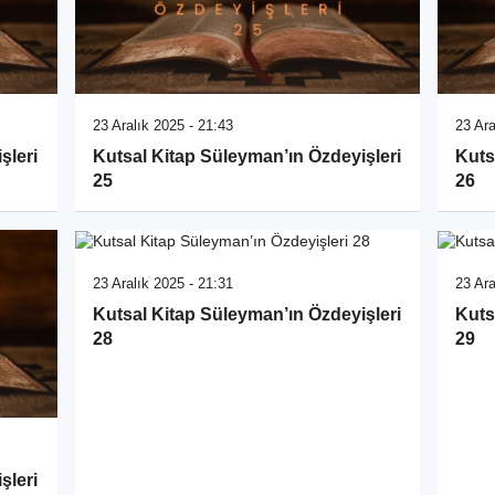
23 Aralık 2025 - 21:43
23 Ara
şleri
Kutsal Kitap Süleyman’ın Özdeyişleri
Kuts
25
26
23 Aralık 2025 - 21:31
23 Ara
Kutsal Kitap Süleyman’ın Özdeyişleri
Kuts
28
29
şleri