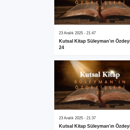
23 Aralık 2025 - 21:47
Kutsal Kitap Süleyman’ın Özdeyi
24
23 Aralık 2025 - 21:37
Kutsal Kitap Süleyman’ın Özdeyi