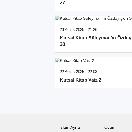
27
23 Aralık 2025 - 21:26
Kutsal Kitap Süleyman’ın Özdeyi
30
22 Aralık 2025 - 22:03
Kutsal Kitap Vaiz 2
İslam Ayna
Oyun