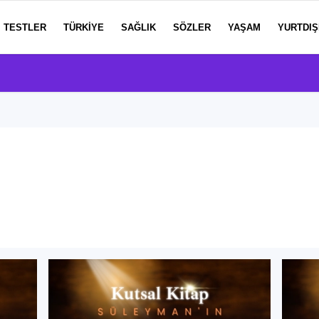
TESTLER
TÜRKIYE
SAĞLIK
SÖZLER
YAŞAM
YURTDIŞ