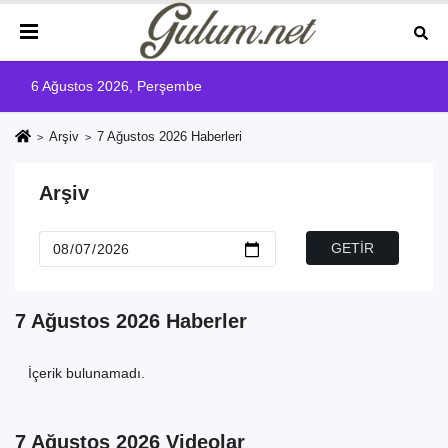
6 Ağustos 2026, Perşembe
Arşiv
7 Ağustos 2026 Haberleri
Arşiv
7 Ağustos 2026 Haberler
İçerik bulunamadı.
7 Ağustos 2026 Videolar