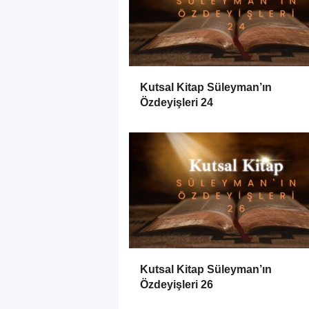
Kutsal Kitap Süleyman’ın
Özdeyişleri 24
Kutsal Kitap Süleyman’ın
Özdeyişleri 26