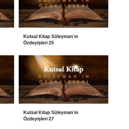
Kutsal Kitap Süleyman’ın
Özdeyişleri 25
Kutsal Kitap Süleyman’ın
Özdeyişleri 27