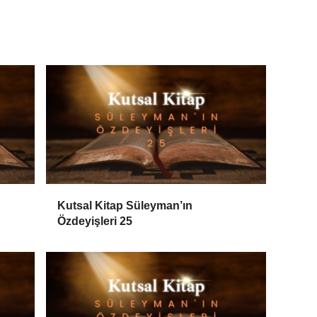
Kutsal Kitap Süleyman’ın
Özdeyişleri 25