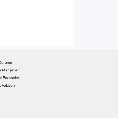
Durumu
 Manşetleri
i Eczaneler
Vakitleri