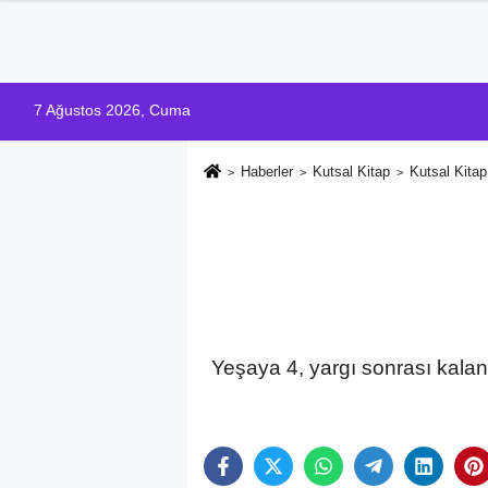
7 Ağustos 2026, Cuma
Haberler
Kutsal Kitap
Kutsal Kita
Yeşaya 4, yargı sonrası kalan