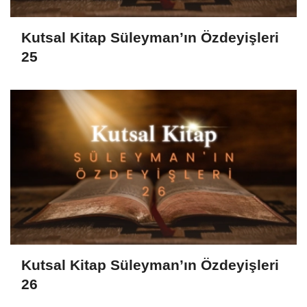
Kutsal Kitap Süleyman’ın Özdeyişleri
25
Kutsal Kitap Süleyman’ın Özdeyişleri
26