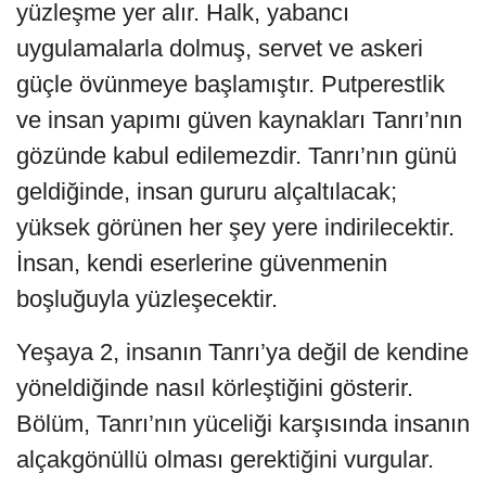
yüzleşme yer alır. Halk, yabancı
uygulamalarla dolmuş, servet ve askeri
güçle övünmeye başlamıştır. Putperestlik
ve insan yapımı güven kaynakları Tanrı’nın
gözünde kabul edilemezdir. Tanrı’nın günü
geldiğinde, insan gururu alçaltılacak;
yüksek görünen her şey yere indirilecektir.
İnsan, kendi eserlerine güvenmenin
boşluğuyla yüzleşecektir.
Yeşaya 2, insanın Tanrı’ya değil de kendine
yöneldiğinde nasıl körleştiğini gösterir.
Bölüm, Tanrı’nın yüceliği karşısında insanın
alçakgönüllü olması gerektiğini vurgular.