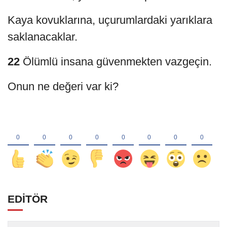
Kaya kovuklarına, uçurumlardaki yarıklara
saklanacaklar.
22
Ölümlü insana güvenmekten vazgeçin.
Onun ne değeri var ki?
EDİTÖR