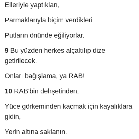
Elleriyle yaptıkları,
Parmaklarıyla biçim verdikleri
Putların önünde eğiliyorlar.
9
Bu yüzden herkes alçaltılıp dize
getirilecek.
Onları bağışlama, ya RAB!
10
RAB'bin dehşetinden,
Yüce görkeminden kaçmak için kayalıklara
gidin,
Yerin altına saklanın.