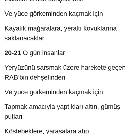
Ve yüce görkeminden kaçmak için
Kayalık mağaralara, yeraltı kovuklarına
saklanacaklar.
20-21
O gün insanlar
Yeryüzünü sarsmak üzere harekete geçen
RAB'bin dehşetinden
Ve yüce görkeminden kaçmak için
Tapmak amacıyla yaptıkları altın, gümüş
putları
Köstebeklere, yarasalara atıp