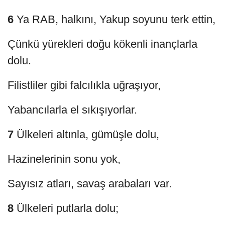
6
Ya RAB, halkını, Yakup soyunu terk ettin,
Çünkü yürekleri doğu kökenli inançlarla
dolu.
Filistliler gibi falcılıkla uğraşıyor,
Yabancılarla el sıkışıyorlar.
7
Ülkeleri altınla, gümüşle dolu,
Hazinelerinin sonu yok,
Sayısız atları, savaş arabaları var.
8
Ülkeleri putlarla dolu;