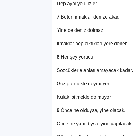
Hep aynı yolu izler.
7
Bütün ırmaklar denize akar,
Yine de deniz dolmaz.
Irmaklar hep çıktıkları yere döner.
8
Her şey yorucu,
Sözcüklerle anlatılamayacak kadar.
Göz görmekle doymuyor,
Kulak işitmekle dolmuyor.
9
Önce ne olduysa, yine olacak.
Önce ne yapıldıysa, yine yapılacak.