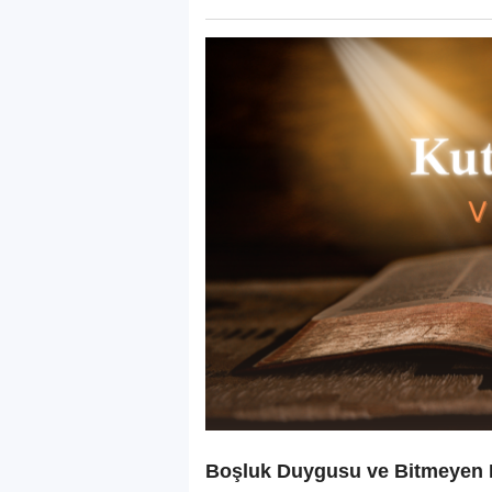
Boşluk Duygusu ve Bitmeyen