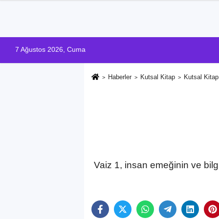
7 Ağustos 2026, Cuma
Haberler
Kutsal Kitap
Kutsal Kitap
Vaiz 1, insan emeğinin ve bilg