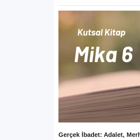
Gerçek İbadet: Adalet, Mer