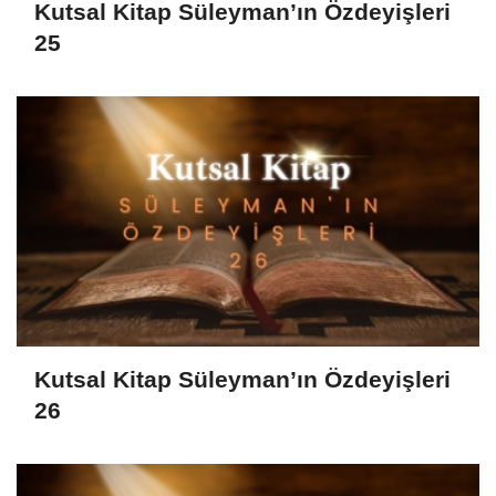
Kutsal Kitap Süleyman’ın Özdeyişleri
25
Kutsal Kitap Süleyman’ın Özdeyişleri
26