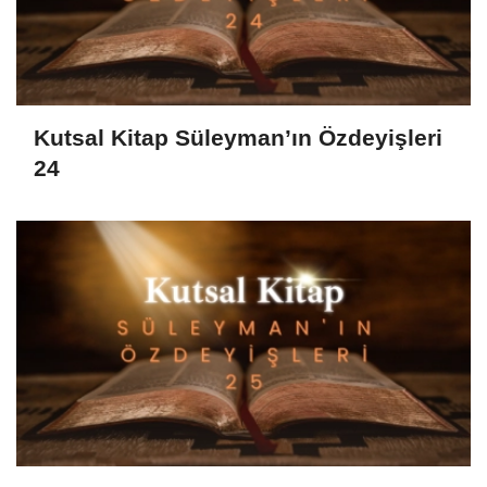
Kutsal Kitap Süleyman’ın Özdeyişleri
24