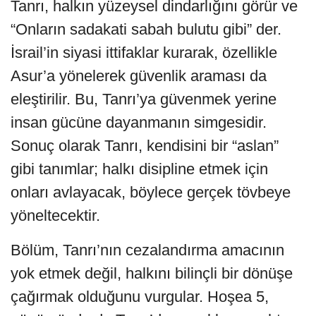
Tanrı, halkın yüzeysel dindarlığını görür ve
“Onların sadakati sabah bulutu gibi” der.
İsrail’in siyasi ittifaklar kurarak, özellikle
Asur’a yönelerek güvenlik araması da
eleştirilir. Bu, Tanrı’ya güvenmek yerine
insan gücüne dayanmanın simgesidir.
Sonuç olarak Tanrı, kendisini bir “aslan”
gibi tanımlar; halkı disipline etmek için
onları avlayacak, böylece gerçek tövbeye
yöneltecektir.
Bölüm, Tanrı’nın cezalandırma amacının
yok etmek değil, halkını bilinçli bir dönüşe
çağırmak olduğunu vurgular. Hoşea 5,