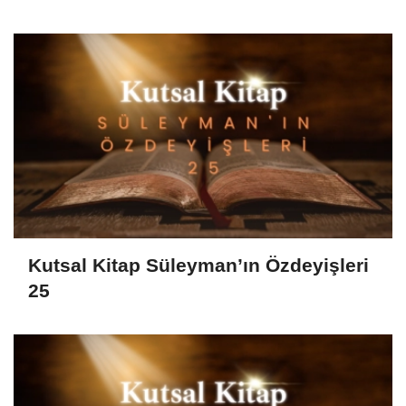
Kutsal Kitap Süleyman’ın Özdeyişleri
25