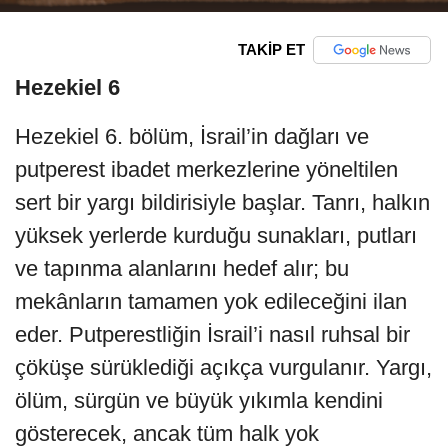
TAKİP ET
Hezekiel 6
Hezekiel 6. bölüm, İsrail’in dağları ve
putperest ibadet merkezlerine yöneltilen
sert bir yargı bildirisiyle başlar. Tanrı, halkın
yüksek yerlerde kurduğu sunakları, putları
ve tapınma alanlarını hedef alır; bu
mekânların tamamen yok edileceğini ilan
eder. Putperestliğin İsrail’i nasıl ruhsal bir
çöküşe sürüklediği açıkça vurgulanır. Yargı,
ölüm, sürgün ve büyük yıkımla kendini
gösterecek, ancak tüm halk yok