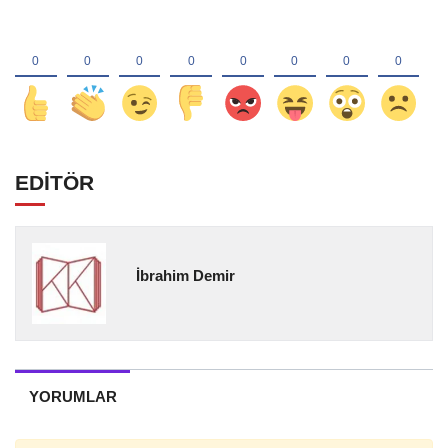
EDİTÖR
İbrahim Demir
YORUMLAR