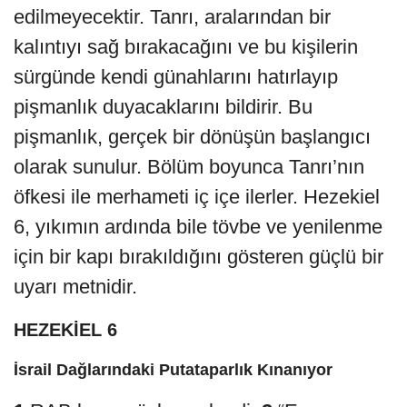
edilmeyecektir. Tanrı, aralarından bir
kalıntıyı sağ bırakacağını ve bu kişilerin
sürgünde kendi günahlarını hatırlayıp
pişmanlık duyacaklarını bildirir. Bu
pişmanlık, gerçek bir dönüşün başlangıcı
olarak sunulur. Bölüm boyunca Tanrı’nın
öfkesi ile merhameti iç içe ilerler. Hezekiel
6, yıkımın ardında bile tövbe ve yenilenme
için bir kapı bırakıldığını gösteren güçlü bir
uyarı metnidir.
HEZEKİEL 6
İsrail Dağlarındaki Putataparlık Kınanıyor