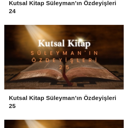
Kutsal Kitap Süleyman’ın Özdeyişleri
24
Kutsal Kitap Süleyman’ın Özdeyişleri
25