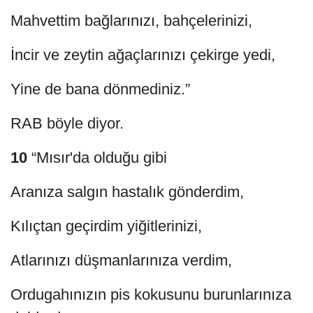
Mahvettim bağlarınızı, bahçelerinizi,
İncir ve zeytin ağaçlarınızı çekirge yedi,
Yine de bana dönmediniz.”
RAB böyle diyor.
10
“Mısır'da olduğu gibi
Aranıza salgın hastalık gönderdim,
Kılıçtan geçirdim yiğitlerinizi,
Atlarınızı düşmanlarınıza verdim,
Ordugahınızın pis kokusunu burunlarınıza