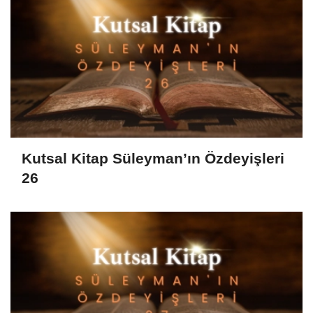
Kutsal Kitap Süleyman’ın Özdeyişleri
26