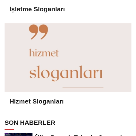
İşletme Sloganları
Hizmet Sloganları
SON HABERLER