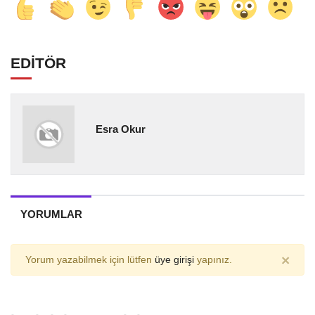
EDİTÖR
Esra Okur
YORUMLAR
×
Yorum yazabilmek için lütfen
üye girişi
yapınız.