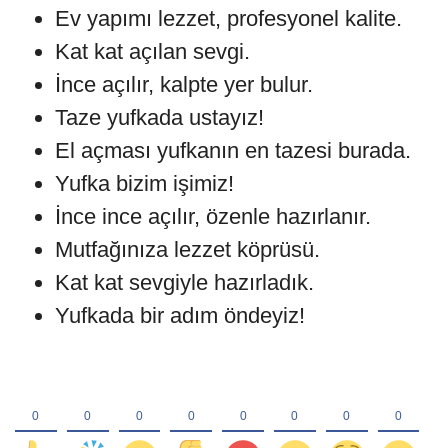
Ev yapımı lezzet, profesyonel kalite.
Kat kat açılan sevgi.
İnce açılır, kalpte yer bulur.
Taze yufkada ustayız!
El açması yufkanın en tazesi burada.
Yufka bizim işimiz!
İnce ince açılır, özenle hazırlanır.
Mutfağınıza lezzet köprüsü.
Kat kat sevgiyle hazırladık.
Yufkada bir adım öndeyiz!