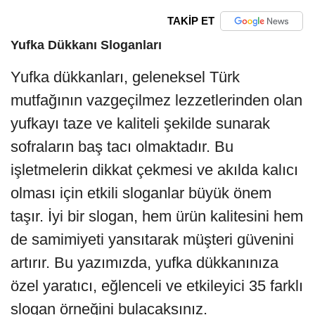
TAKİP ET
Yufka Dükkanı Sloganları
Yufka dükkanları, geleneksel Türk
mutfağının vazgeçilmez lezzetlerinden olan
yufkayı taze ve kaliteli şekilde sunarak
sofraların baş tacı olmaktadır. Bu
işletmelerin dikkat çekmesi ve akılda kalıcı
olması için etkili sloganlar büyük önem
taşır. İyi bir slogan, hem ürün kalitesini hem
de samimiyeti yansıtarak müşteri güvenini
artırır. Bu yazımızda, yufka dükkanınıza
özel yaratıcı, eğlenceli ve etkileyici 35 farklı
slogan örneğini bulacaksınız.