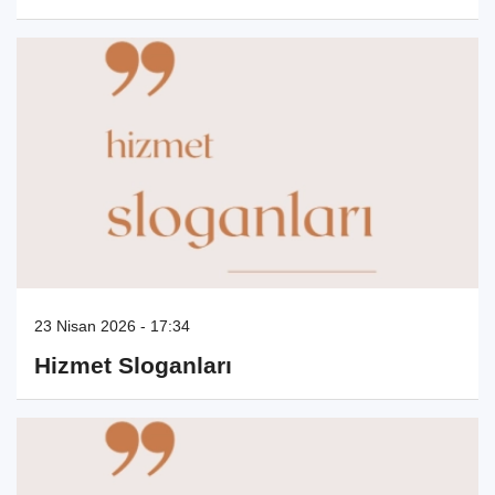
23 Nisan 2026 - 17:34
Hizmet Sloganları