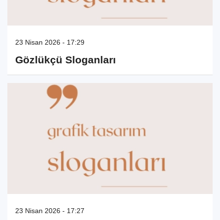
23 Nisan 2026 - 17:29
Gözlükçü Sloganları
23 Nisan 2026 - 17:27