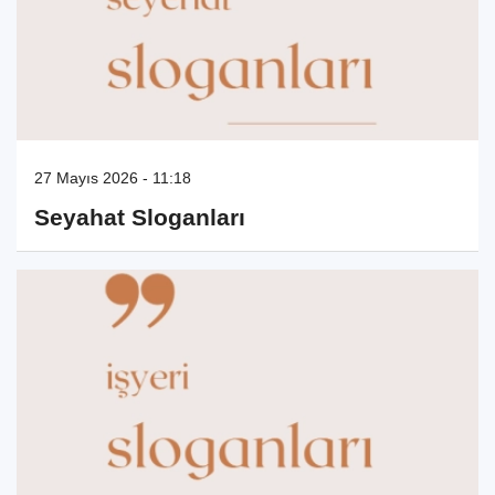
27 Mayıs 2026 - 11:18
Seyahat Sloganları