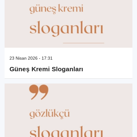
23 Nisan 2026 - 17:31
Güneş Kremi Sloganları