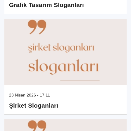
Grafik Tasarım Sloganları
23 Nisan 2026 - 17:11
Şirket Sloganları