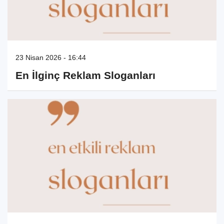
23 Nisan 2026 - 16:44
En İlginç Reklam Sloganları