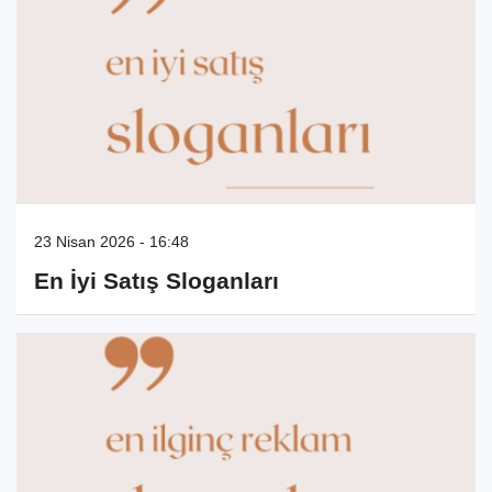
23 Nisan 2026 - 16:48
En İyi Satış Sloganları