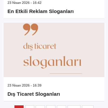
23 Nisan 2026 - 16:42
En Etkili Reklam Sloganları
23 Nisan 2026 - 16:39
Dış Ticaret Sloganları