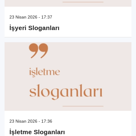
23 Nisan 2026 - 17:37
İşyeri Sloganları
23 Nisan 2026 - 17:36
İşletme Sloganları