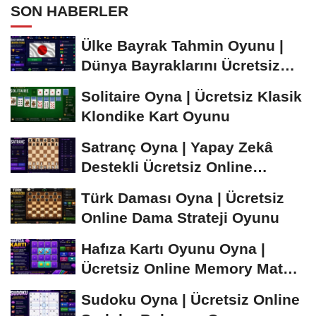
SON HABERLER
Ülke Bayrak Tahmin Oyunu |
Dünya Bayraklarını Ücretsiz
Öğren ve...
Solitaire Oyna | Ücretsiz Klasik
Klondike Kart Oyunu
Satranç Oyna | Yapay Zekâ
Destekli Ücretsiz Online
Satranç Oyunu
Türk Daması Oyna | Ücretsiz
Online Dama Strateji Oyunu
Hafıza Kartı Oyunu Oyna |
Ücretsiz Online Memory Match
Oyunu
Sudoku Oyna | Ücretsiz Online