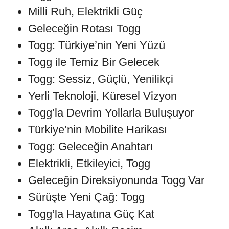
Milli Ruh, Elektrikli Güç
Geleceğin Rotası Togg
Togg: Türkiye’nin Yeni Yüzü
Togg ile Temiz Bir Gelecek
Togg: Sessiz, Güçlü, Yenilikçi
Yerli Teknoloji, Küresel Vizyon
Togg’la Devrim Yollarla Buluşuyor
Türkiye’nin Mobilite Harikası
Togg: Geleceğin Anahtarı
Elektrikli, Etkileyici, Togg
Geleceğin Direksiyonunda Togg Var
Sürüşte Yeni Çağ: Togg
Togg’la Hayatına Güç Kat