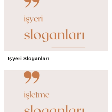
İşyeri Sloganları