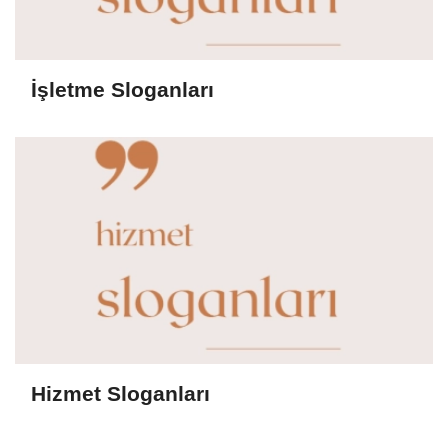
İşletme Sloganları
Hizmet Sloganları