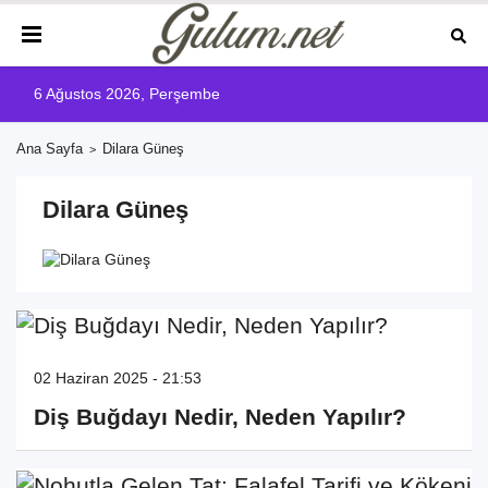
6 Ağustos 2026, Perşembe
Ana Sayfa
Dilara Güneş
Dilara Güneş
02 Haziran 2025 - 21:53
Diş Buğdayı Nedir, Neden Yapılır?