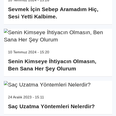
Sevmek İçin Sebep Aramadım Hiç,
Sesi Yetti Kalbime.
10 Temmuz 2024 - 15:20
Senin Kimseye İhtiyacın Olmasın,
Ben Sana Her Şey Olurum
24 Aralık 2023 - 15:11
Saç Uzatma Yöntemleri Nelerdir?