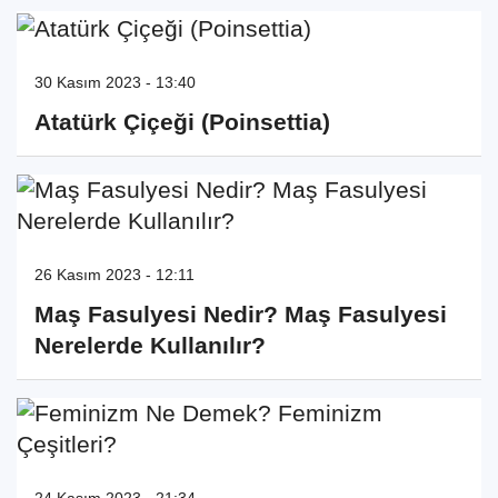
30 Kasım 2023 - 13:40
Atatürk Çiçeği (Poinsettia)
26 Kasım 2023 - 12:11
Maş Fasulyesi Nedir? Maş Fasulyesi
Nerelerde Kullanılır?
24 Kasım 2023 - 21:34