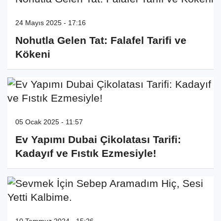
24 Mayıs 2025 - 17:16
Nohutla Gelen Tat: Falafel Tarifi ve
Kökeni
05 Ocak 2025 - 11:57
Ev Yapımı Dubai Çikolatası Tarifi:
Kadayıf ve Fıstık Ezmesiyle!
10 Temmuz 2024 - 15:26