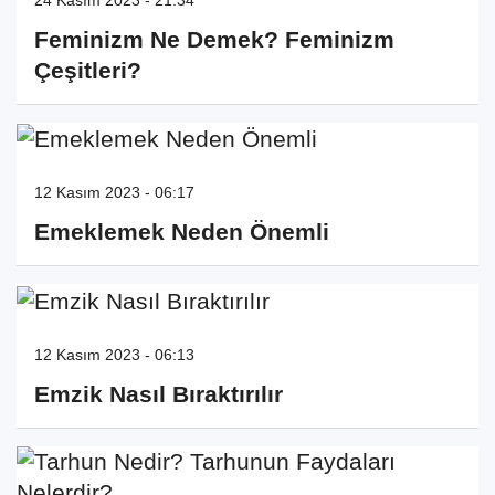
Feminizm Ne Demek? Feminizm
Çeşitleri?
12 Kasım 2023 - 06:17
Emeklemek Neden Önemli
12 Kasım 2023 - 06:13
Emzik Nasıl Bıraktırılır