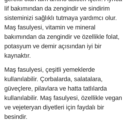
lif bakımından da zengindir ve sindirim
sisteminizi sağlıklı tutmaya yardımcı olur.
Maş fasulyesi, vitamin ve mineral
bakımından da zengindir ve özellikle folat,
potasyum ve demir açısından iyi bir
kaynaktır.
Maş fasulyesi, çeşitli yemeklerde
kullanılabilir. Çorbalarda, salatalara,
güveçlere, pilavlara ve hatta tatlılarda
kullanılabilir. Maş fasulyesi, özellikle vegan
ve vejeteryan diyetleri için faydalı bir
besindir.