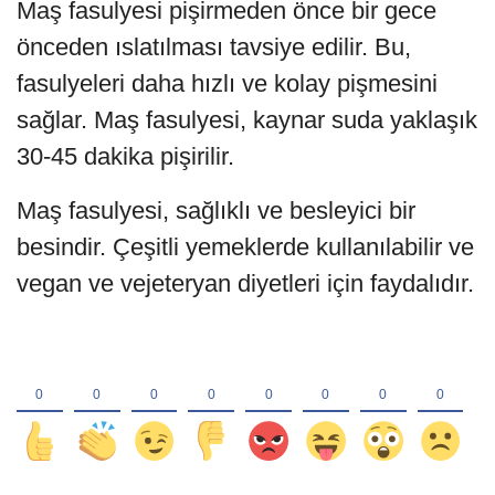
Maş fasulyesi pişirmeden önce bir gece
önceden ıslatılması tavsiye edilir. Bu,
fasulyeleri daha hızlı ve kolay pişmesini
sağlar. Maş fasulyesi, kaynar suda yaklaşık
30-45 dakika pişirilir.
Maş fasulyesi, sağlıklı ve besleyici bir
besindir. Çeşitli yemeklerde kullanılabilir ve
vegan ve vejeteryan diyetleri için faydalıdır.