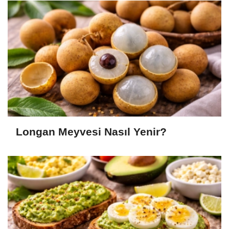
Longan Meyvesi Nasıl Yenir?