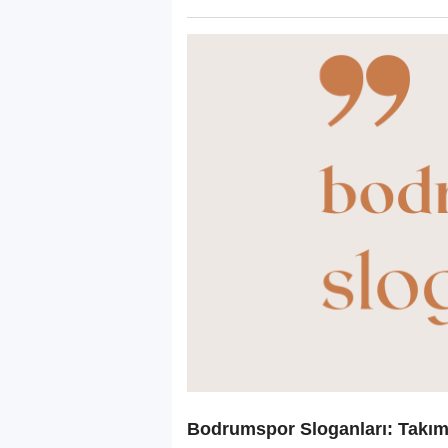
Bodrumspor Sloganları: Takım