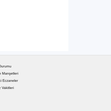
Durumu
 Manşetleri
i Eczaneler
Vakitleri