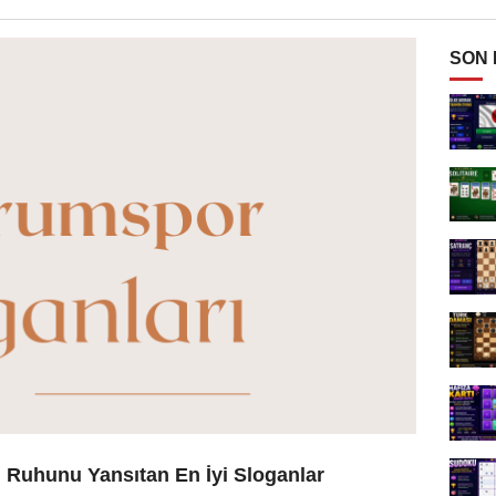
SON
 Ruhunu Yansıtan En İyi Sloganlar