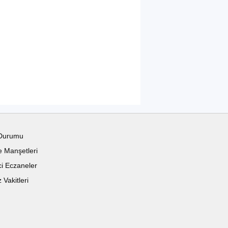
Durumu
 Manşetleri
i Eczaneler
Vakitleri