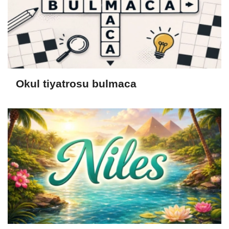
Okul tiyatrosu bulmaca