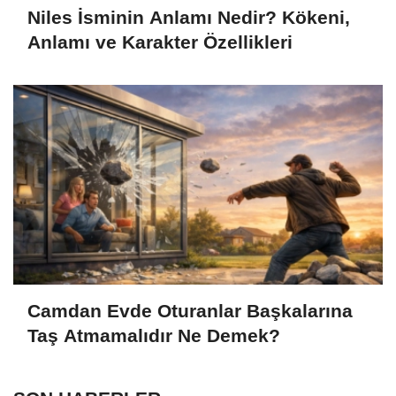
Niles İsminin Anlamı Nedir? Kökeni,
Anlamı ve Karakter Özellikleri
Camdan Evde Oturanlar Başkalarına
Taş Atmamalıdır Ne Demek?