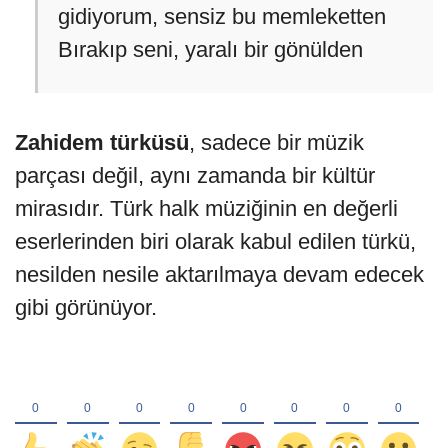
gidiyorum, sensiz bu memleketten
Bırakıp seni, yaralı bir gönülden
Zahidem türküsü
, sadece bir müzik
parçası değil, aynı zamanda bir kültür
mirasıdır. Türk halk müziğinin en değerli
eserlerinden biri olarak kabul edilen türkü,
nesilden nesile aktarılmaya devam edecek
gibi görünüyor.