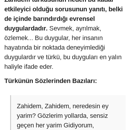
etkileyici olduğu sorusunun yanıtı, belki
de içinde barındırdığı evrensel
duygulardadır.
Sevmek, ayrılmak,
özlemek... Bu duygular, her insanın
hayatında bir noktada deneyimlediği
duygulardır ve türkü, bu duyguları en yalın
haliyle ifade eder.
Türkünün Sözlerinden Bazıları:
Zahidem, Zahidem, neredesin ey
yarim? Gözlerim yollarda, sensiz
geçen her yarim Gidiyorum,