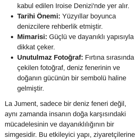
kabul edilen Iroise Denizi'nde yer alır.
Tarihi Önemi:
Yüzyıllar boyunca
denizcilere rehberlik etmiştir.
Mimarisi:
Güçlü ve dayanıklı yapısıyla
dikkat çeker.
Unutulmaz Fotoğraf:
Fırtına sırasında
çekilen fotoğraf, deniz fenerinin ve
doğanın gücünün bir sembolü haline
gelmiştir.
La Jument, sadece bir deniz feneri değil,
aynı zamanda insanın doğa karşısındaki
mücadelesinin ve dayanıklılığının bir
simgesidir. Bu etkileyici yapı, ziyaretçilerine