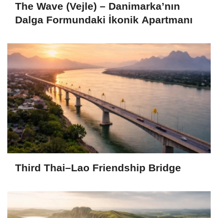
The Wave (Vejle) – Danimarka’nın
Dalga Formundaki İkonik Apartmanı
Third Thai–Lao Friendship Bridge