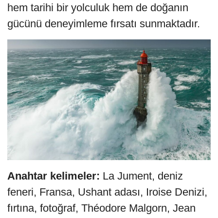
hem tarihi bir yolculuk hem de doğanın
gücünü deneyimleme fırsatı sunmaktadır.
Anahtar kelimeler:
La Jument, deniz
feneri, Fransa, Ushant adası, Iroise Denizi,
fırtına, fotoğraf, Théodore Malgorn, Jean