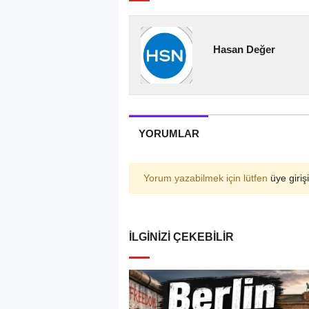
Hasan Değer
YORUMLAR
Yorum yazabilmek için lütfen
üye girişi
İLGINIZI ÇEKEBILIR