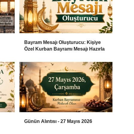
Bayram Mesajı Oluşturucu: Kişiye
Özel Kurban Bayramı Mesajı Hazırla
Günün Alıntısı - 27 Mayıs 2026