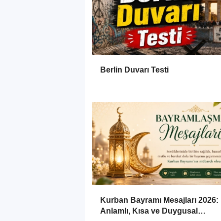
Berlin Duvarı Testi
Kurban Bayramı Mesajları 2026:
Anlamlı, Kısa ve Duygusal