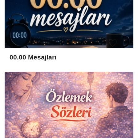
00.00 Mesajları