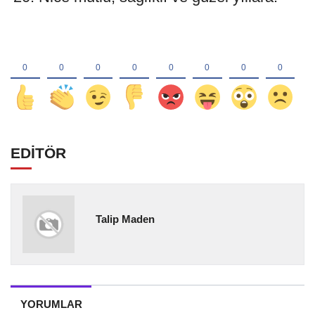
EDİTÖR
Talip Maden
YORUMLAR