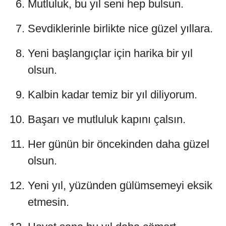
Mutluluk, bu yıl seni hep bulsun.
Sevdiklerinle birlikte nice güzel yıllara.
Yeni başlangıçlar için harika bir yıl
olsun.
Kalbin kadar temiz bir yıl diliyorum.
Başarı ve mutluluk kapını çalsın.
Her günün bir öncekinden daha güzel
olsun.
Yeni yıl, yüzünden gülümsemeyi eksik
etmesin.