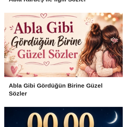
Abla Gibi Gördüğün Birine Güzel
Sözler