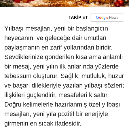
TAKİP ET
Yılbaşı mesajları, yeni bir başlangıcın
heyecanını ve geleceğe dair umutları
paylaşmanın en zarif yollarından biridir.
Sevdiklerinize gönderilen kısa ama anlamlı
bir mesaj, yeni yılın ilk anlarında yüzlerde
tebessüm oluşturur. Sağlık, mutluluk, huzur
ve başarı dilekleriyle yazılan yılbaşı sözleri;
ilişkileri güçlendirir, mesafeleri kısaltır.
Doğru kelimelerle hazırlanmış özel yılbaşı
mesajları, yeni yıla pozitif bir enerjiyle
girmenin en sıcak ifadesidir.