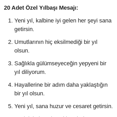
20 Adet Özel Yılbaşı Mesajı:
Yeni yıl, kalbine iyi gelen her şeyi sana
getirsin.
Umutlarının hiç eksilmediği bir yıl
olsun.
Sağlıkla gülümseyeceğin yepyeni bir
yıl diliyorum.
Hayallerine bir adım daha yaklaştığın
bir yıl olsun.
Yeni yıl, sana huzur ve cesaret getirsin.