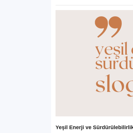
Yeşil Enerji ve Sürdürülebilirli