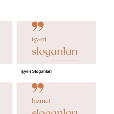
İşyeri Sloganları