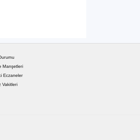
Durumu
 Manşetleri
i Eczaneler
Vakitleri