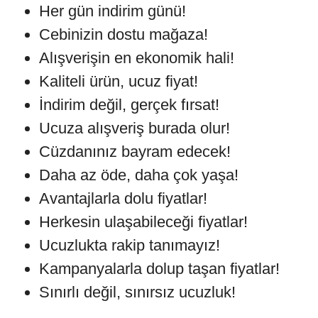
Her gün indirim günü!
Cebinizin dostu mağaza!
Alışverişin en ekonomik hali!
Kaliteli ürün, ucuz fiyat!
İndirim değil, gerçek fırsat!
Ucuza alışveriş burada olur!
Cüzdanınız bayram edecek!
Daha az öde, daha çok yaşa!
Avantajlarla dolu fiyatlar!
Herkesin ulaşabileceği fiyatlar!
Ucuzlukta rakip tanımayız!
Kampanyalarla dolup taşan fiyatlar!
Sınırlı değil, sınırsız ucuzluk!