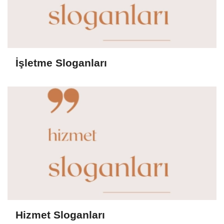
İşletme Sloganları
Hizmet Sloganları