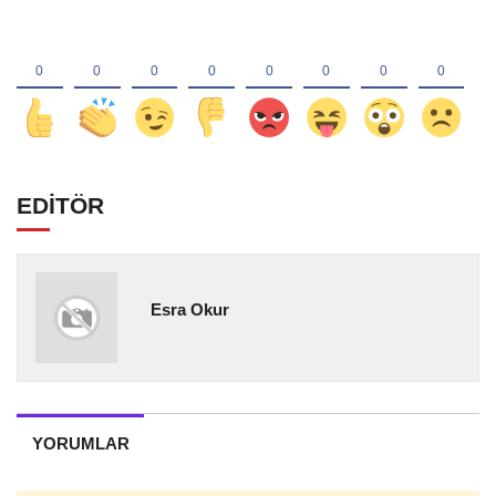
EDİTÖR
Esra Okur
YORUMLAR