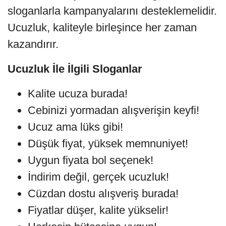
sloganlarla kampanyalarını desteklemelidir.
Ucuzluk, kaliteyle birleşince her zaman
kazandırır.
Ucuzluk İle İlgili Sloganlar
Kalite ucuza burada!
Cebinizi yormadan alışverişin keyfi!
Ucuz ama lüks gibi!
Düşük fiyat, yüksek memnuniyet!
Uygun fiyata bol seçenek!
İndirim değil, gerçek ucuzluk!
Cüzdan dostu alışveriş burada!
Fiyatlar düşer, kalite yükselir!