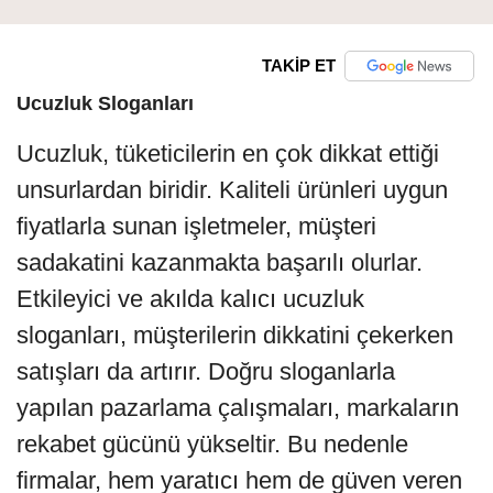
TAKİP ET
Ucuzluk Sloganları
Ucuzluk, tüketicilerin en çok dikkat ettiği
unsurlardan biridir. Kaliteli ürünleri uygun
fiyatlarla sunan işletmeler, müşteri
sadakatini kazanmakta başarılı olurlar.
Etkileyici ve akılda kalıcı ucuzluk
sloganları, müşterilerin dikkatini çekerken
satışları da artırır. Doğru sloganlarla
yapılan pazarlama çalışmaları, markaların
rekabet gücünü yükseltir. Bu nedenle
firmalar, hem yaratıcı hem de güven veren