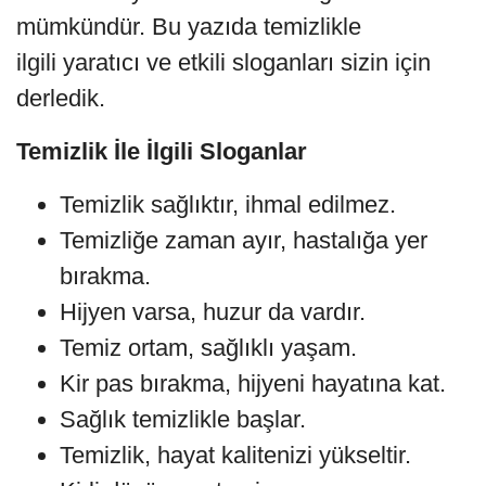
mümkündür. Bu yazıda temizlikle
ilgili yaratıcı ve etkili sloganları sizin için
derledik.
Temizlik İle İlgili Sloganlar
Temizlik sağlıktır, ihmal edilmez.
Temizliğe zaman ayır, hastalığa yer
bırakma.
Hijyen varsa, huzur da vardır.
Temiz ortam, sağlıklı yaşam.
Kir pas bırakma, hijyeni hayatına kat.
Sağlık temizlikle başlar.
Temizlik, hayat kalitenizi yükseltir.