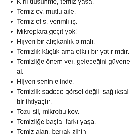
Kirli düşünme, temiz yaşa.
Temiz ev, mutlu aile.
Temiz ofis, verimli iş.
Mikroplara geçit yok!
Hijyen bir alışkanlık olmalı.
Temizlik küçük ama etkili bir yatırımdır.
Temizliğe önem ver, geleceğini güvene
al.
Hijyen senin elinde.
Temizlik sadece görsel değil, sağlıksal
bir ihtiyaçtır.
Tozu sil, mikrobu kov.
Temizliğe başla, farkı yaşa.
Temiz alan, berrak zihin.