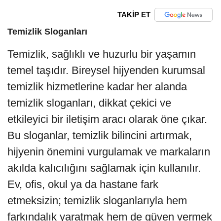
TAKİP ET
Temizlik Sloganları
Temizlik, sağlıklı ve huzurlu bir yaşamın
temel taşıdır. Bireysel hijyenden kurumsal
temizlik hizmetlerine kadar her alanda
temizlik sloganları, dikkat çekici ve
etkileyici bir iletişim aracı olarak öne çıkar.
Bu sloganlar, temizlik bilincini artırmak,
hijyenin önemini vurgulamak ve markaların
akılda kalıcılığını sağlamak için kullanılır.
Ev, ofis, okul ya da hastane fark
etmeksizin; temizlik sloganlarıyla hem
farkındalık yaratmak hem de güven vermek