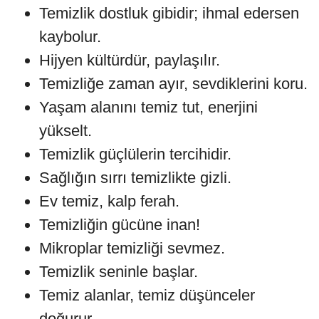
Temizlik dostluk gibidir; ihmal edersen
kaybolur.
Hijyen kültürdür, paylaşılır.
Temizliğe zaman ayır, sevdiklerini koru.
Yaşam alanını temiz tut, enerjini
yükselt.
Temizlik güçlülerin tercihidir.
Sağlığın sırrı temizlikte gizli.
Ev temiz, kalp ferah.
Temizliğin gücüne inan!
Mikroplar temizliği sevmez.
Temizlik seninle başlar.
Temiz alanlar, temiz düşünceler
doğurur.