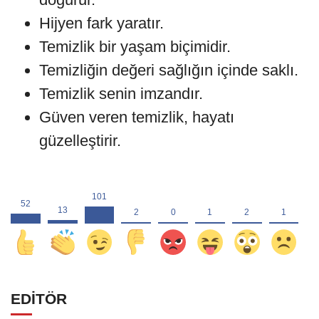
Hijyen fark yaratır.
Temizlik bir yaşam biçimidir.
Temizliğin değeri sağlığın içinde saklı.
Temizlik senin imzandır.
Güven veren temizlik, hayatı
güzelleştirir.
EDİTÖR