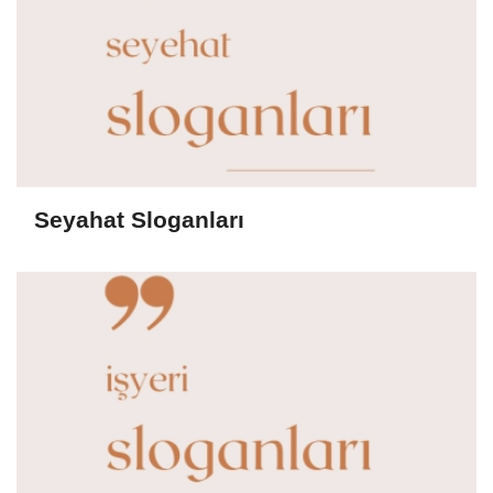
Seyahat Sloganları