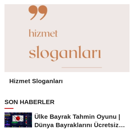
Hizmet Sloganları
SON HABERLER
Ülke Bayrak Tahmin Oyunu |
Dünya Bayraklarını Ücretsiz
Öğren ve...