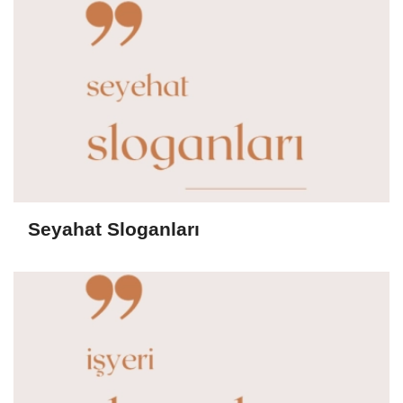
Seyahat Sloganları