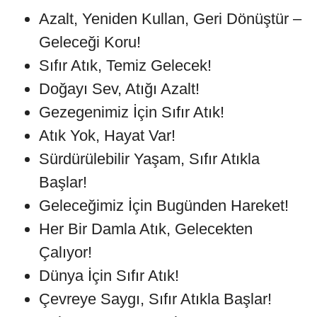
Azalt, Yeniden Kullan, Geri Dönüştür –
Geleceği Koru!
Sıfır Atık, Temiz Gelecek!
Doğayı Sev, Atığı Azalt!
Gezegenimiz İçin Sıfır Atık!
Atık Yok, Hayat Var!
Sürdürülebilir Yaşam, Sıfır Atıkla
Başlar!
Geleceğimiz İçin Bugünden Hareket!
Her Bir Damla Atık, Gelecekten
Çalıyor!
Dünya İçin Sıfır Atık!
Çevreye Saygı, Sıfır Atıkla Başlar!