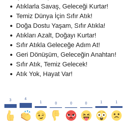
Atıklarla Savaş, Geleceği Kurtar!
Temiz Dünya İçin Sıfır Atık!
Doğa Dostu Yaşam, Sıfır Atıkla!
Atıkları Azalt, Doğayı Kurtar!
Sıfır Atıkla Geleceğe Adım At!
Geri Dönüşüm, Geleceğin Anahtarı!
Sıfır Atık, Temiz Gelecek!
Atık Yok, Hayat Var!