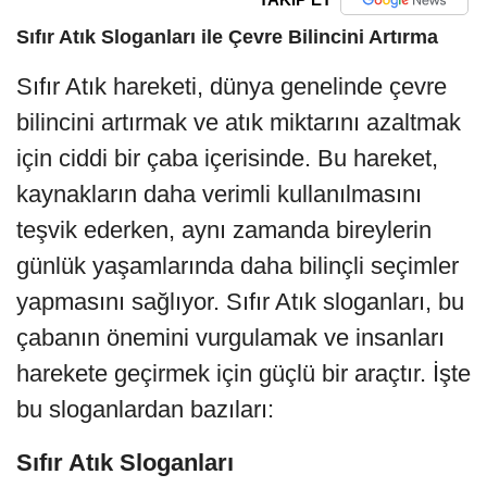
Sıfır Atık Sloganları ile Çevre Bilincini Artırma
Sıfır Atık hareketi, dünya genelinde çevre
bilincini artırmak ve atık miktarını azaltmak
için ciddi bir çaba içerisinde. Bu hareket,
kaynakların daha verimli kullanılmasını
teşvik ederken, aynı zamanda bireylerin
günlük yaşamlarında daha bilinçli seçimler
yapmasını sağlıyor. Sıfır Atık sloganları, bu
çabanın önemini vurgulamak ve insanları
harekete geçirmek için güçlü bir araçtır. İşte
bu sloganlardan bazıları:
Sıfır Atık Sloganları