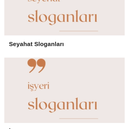
Seyahat Sloganları