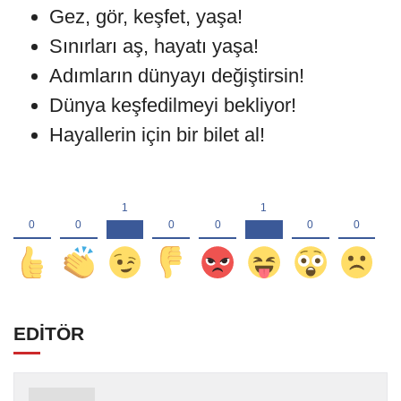
Gez, gör, keşfet, yaşa!
Sınırları aş, hayatı yaşa!
Adımların dünyayı değiştirsin!
Dünya keşfedilmeyi bekliyor!
Hayallerin için bir bilet al!
EDİTÖR