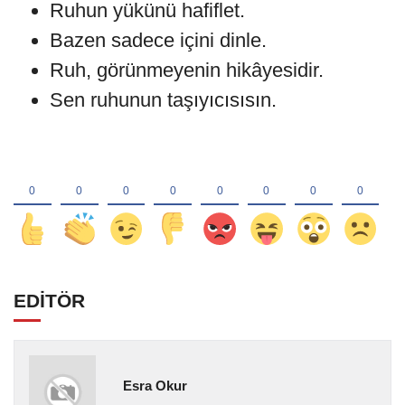
Ruhun yükünü hafiflet.
Bazen sadece içini dinle.
Ruh, görünmeyenin hikâyesidir.
Sen ruhunun taşıyıcısısın.
EDİTÖR
Esra Okur