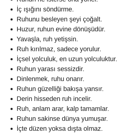
İç ışığını söndürme.
Ruhunu besleyen şeyi çoğalt.
Huzur, ruhun evine dönüşüdür.
Yavaşla, ruh yetişsin.
Ruh kırılmaz, sadece yorulur.
İçsel yolculuk, en uzun yolculuktur.
Ruhun yarası sessizdir.
Dinlenmek, ruhu onarır.
Ruhun güzelliği bakışa yansır.
Derin hisseden ruh incelir.
Ruh, anlam arar, kalp tamamlar.
Ruhun sakinse dünya yumuşar.
İçte düzen yoksa dışta olmaz.