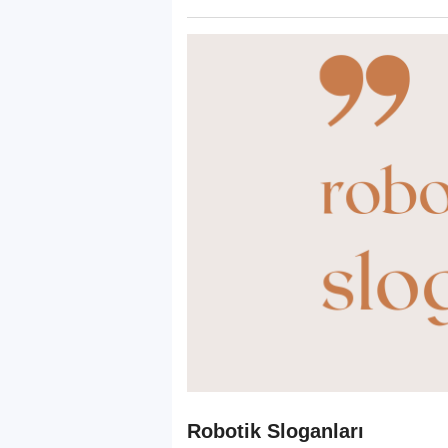
Robotik Sloganları