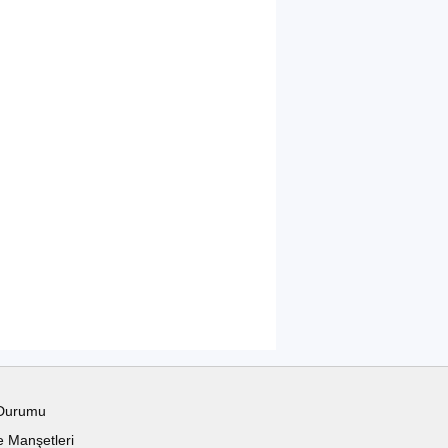
Durumu
 Manşetleri