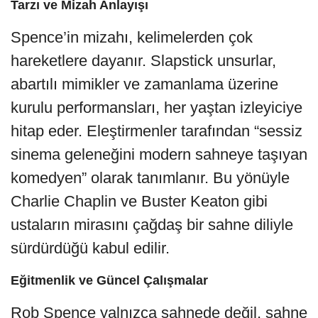
Tarzı ve Mizah Anlayışı
Spence’in mizahı, kelimelerden çok
hareketlere dayanır. Slapstick unsurlar,
abartılı mimikler ve zamanlama üzerine
kurulu performansları, her yaştan izleyiciye
hitap eder. Eleştirmenler tarafından “sessiz
sinema geleneğini modern sahneye taşıyan
komedyen” olarak tanımlanır. Bu yönüyle
Charlie Chaplin ve Buster Keaton gibi
ustaların mirasını çağdaş bir sahne diliyle
sürdürdüğü kabul edilir.
Eğitmenlik ve Güncel Çalışmalar
Rob Spence yalnızca sahnede değil, sahne