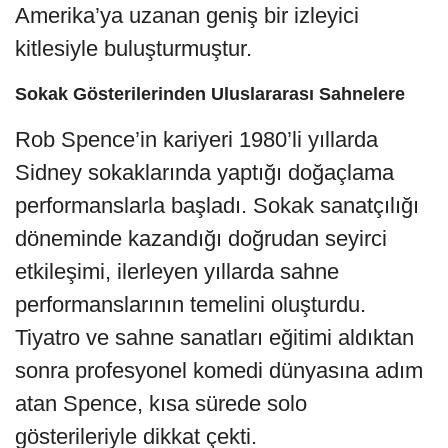
Amerika’ya uzanan geniş bir izleyici
kitlesiyle buluşturmuştur.
Sokak Gösterilerinden Uluslararası Sahnelere
Rob Spence’in kariyeri 1980’li yıllarda
Sidney sokaklarında yaptığı doğaçlama
performanslarla başladı. Sokak sanatçılığı
döneminde kazandığı doğrudan seyirci
etkileşimi, ilerleyen yıllarda sahne
performanslarının temelini oluşturdu.
Tiyatro ve sahne sanatları eğitimi aldıktan
sonra profesyonel komedi dünyasına adım
atan Spence, kısa sürede solo
gösterileriyle dikkat çekti.