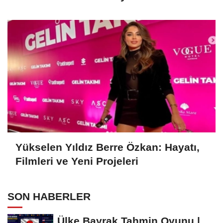
Kariyeri
Yükselen Yıldız Berre Özkan: Hayatı,
Filmleri ve Yeni Projeleri
SON HABERLER
Ülke Bayrak Tahmin Oyunu |