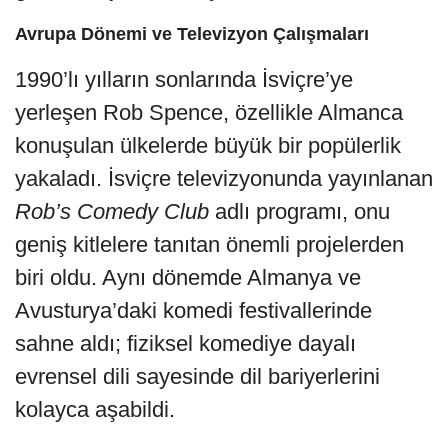
Avrupa Dönemi ve Televizyon Çalışmaları
1990’lı yılların sonlarında İsviçre’ye
yerleşen Rob Spence, özellikle Almanca
konuşulan ülkelerde büyük bir popülerlik
yakaladı. İsviçre televizyonunda yayınlanan
Rob’s Comedy Club
adlı programı, onu
geniş kitlelere tanıtan önemli projelerden
biri oldu. Aynı dönemde Almanya ve
Avusturya’daki komedi festivallerinde
sahne aldı; fiziksel komediye dayalı
evrensel dili sayesinde dil bariyerlerini
kolayca aşabildi.