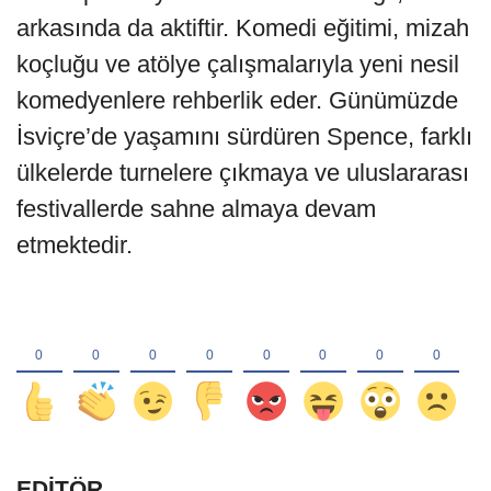
arkasında da aktiftir. Komedi eğitimi, mizah
koçluğu ve atölye çalışmalarıyla yeni nesil
komedyenlere rehberlik eder. Günümüzde
İsviçre’de yaşamını sürdüren Spence, farklı
ülkelerde turnelere çıkmaya ve uluslararası
festivallerde sahne almaya devam
etmektedir.
EDİTÖR