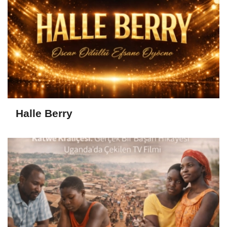
Halle Berry