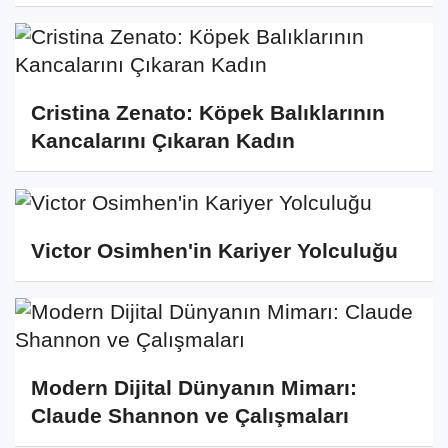
Cristina Zenato: Köpek Balıklarının
Kancalarını Çıkaran Kadın
Victor Osimhen'in Kariyer Yolculuğu
Modern Dijital Dünyanın Mimarı:
Claude Shannon ve Çalışmaları