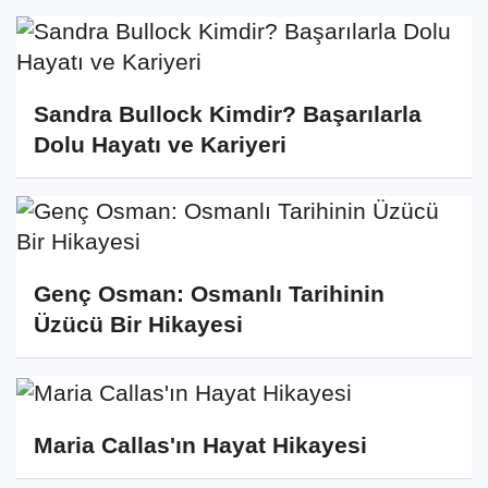
Sandra Bullock Kimdir? Başarılarla
Dolu Hayatı ve Kariyeri
Genç Osman: Osmanlı Tarihinin
Üzücü Bir Hikayesi
Maria Callas'ın Hayat Hikayesi