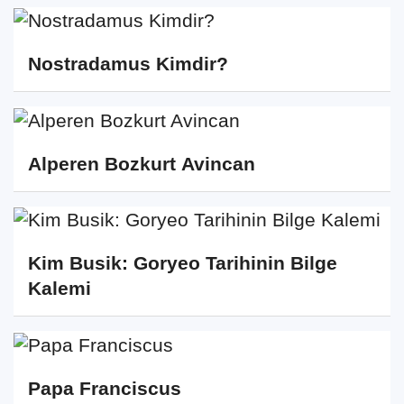
Nostradamus Kimdir?
Alperen Bozkurt Avincan
Kim Busik: Goryeo Tarihinin Bilge
Kalemi
Papa Franciscus