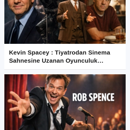
Kevin Spacey : Tiyatrodan Sinema
Sahnesine Uzanan Oyunculuk
Kariyeri