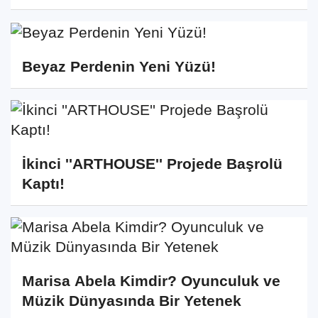
Beyaz Perdenin Yeni Yüzü!
İkinci ''ARTHOUSE'' Projede Başrolü
Kaptı!
Marisa Abela Kimdir? Oyunculuk ve
Müzik Dünyasında Bir Yetenek