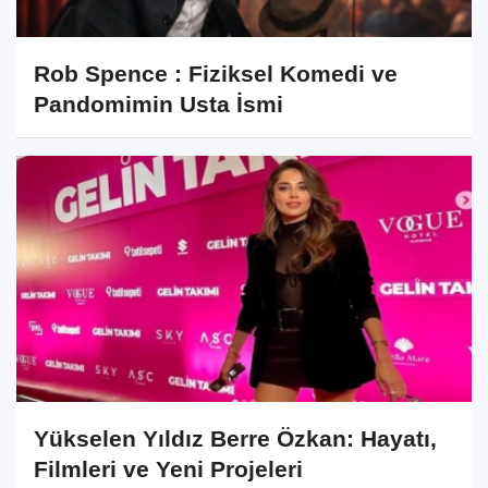
Rob Spence : Fiziksel Komedi ve
Pandomimin Usta İsmi
Yükselen Yıldız Berre Özkan: Hayatı,
Filmleri ve Yeni Projeleri