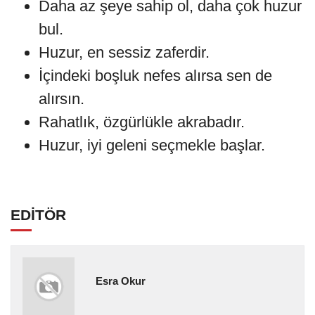
Daha az şeye sahip ol, daha çok huzur
bul.
Huzur, en sessiz zaferdir.
İçindeki boşluk nefes alırsa sen de
alırsın.
Rahatlık, özgürlükle akrabadır.
Huzur, iyi geleni seçmekle başlar.
EDİTÖR
Esra Okur