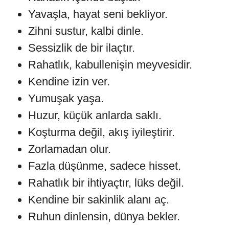
Yavaşla, hayat seni bekliyor.
Zihni sustur, kalbi dinle.
Sessizlik de bir ilaçtır.
Rahatlık, kabullenişin meyvesidir.
Kendine izin ver.
Yumuşak yaşa.
Huzur, küçük anlarda saklı.
Koşturma değil, akış iyileştirir.
Zorlamadan olur.
Fazla düşünme, sadece hisset.
Rahatlık bir ihtiyaçtır, lüks değil.
Kendine bir sakinlik alanı aç.
Ruhun dinlensin, dünya bekler.