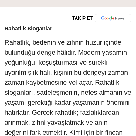
TAKİP ET
Rahatlık Sloganları
Rahatlık, bedenin ve zihnin huzur içinde
bulunduğu denge hâlidir. Modern yaşamın
yoğunluğu, koşuşturması ve sürekli
uyarılmışlık hali, kişinin bu dengeyi zaman
zaman kaybetmesine yol açar. Rahatlık
sloganları, sadeleşmenin, nefes almanın ve
yaşamı gerektiği kadar yaşamanın önemini
hatırlatır. Gerçek rahatlık; fazlalıklardan
arınmak, zihni yavaşlatmak ve anın
değerini fark etmektir. Kimi için bir fincan