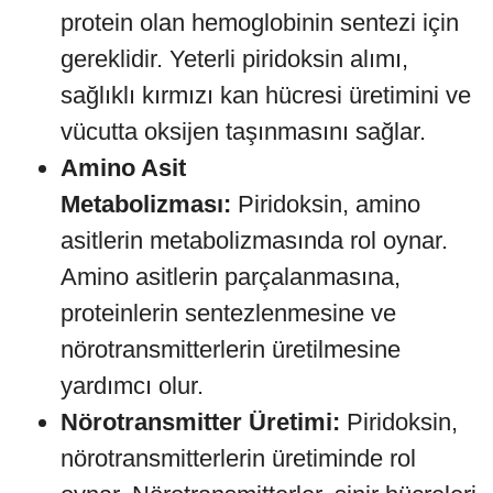
protein olan hemoglobinin sentezi için
gereklidir. Yeterli piridoksin alımı,
sağlıklı kırmızı kan hücresi üretimini ve
vücutta oksijen taşınmasını sağlar.
Amino Asit
Metabolizması:
Piridoksin, amino
asitlerin metabolizmasında rol oynar.
Amino asitlerin parçalanmasına,
proteinlerin sentezlenmesine ve
nörotransmitterlerin üretilmesine
yardımcı olur.
Nörotransmitter Üretimi:
Piridoksin,
nörotransmitterlerin üretiminde rol