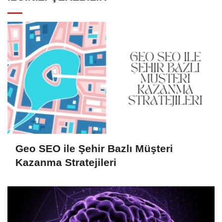
Geo SEO ile Şehir Bazlı Müşteri
Kazanma Stratejileri