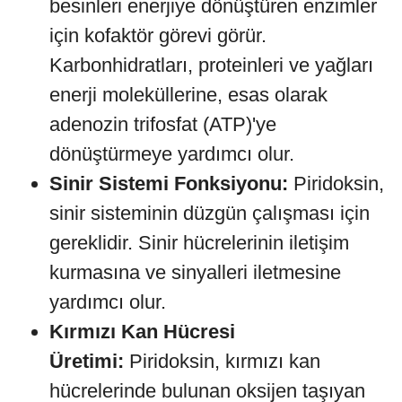
besinleri enerjiye dönüştüren enzimler
için kofaktör görevi görür.
Karbonhidratları, proteinleri ve yağları
enerji moleküllerine, esas olarak
adenozin trifosfat (ATP)'ye
dönüştürmeye yardımcı olur.
Sinir Sistemi Fonksiyonu:
Piridoksin,
sinir sisteminin düzgün çalışması için
gereklidir. Sinir hücrelerinin iletişim
kurmasına ve sinyalleri iletmesine
yardımcı olur.
Kırmızı Kan Hücresi
Üretimi:
Piridoksin, kırmızı kan
hücrelerinde bulunan oksijen taşıyan