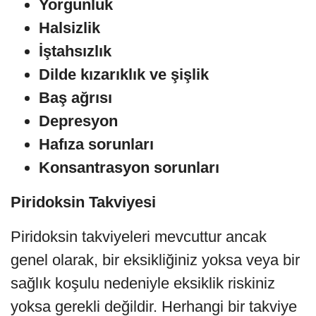
Yorgunluk
Halsizlik
İştahsızlık
Dilde kızarıklık ve şişlik
Baş ağrısı
Depresyon
Hafıza sorunları
Konsantrasyon sorunları
Piridoksin Takviyesi
Piridoksin takviyeleri mevcuttur ancak
genel olarak, bir eksikliğiniz yoksa veya bir
sağlık koşulu nedeniyle eksiklik riskiniz
yoksa gerekli değildir. Herhangi bir takviye