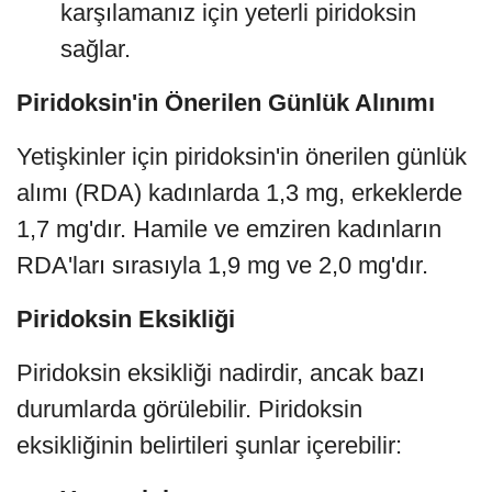
karşılamanız için yeterli piridoksin
sağlar.
Piridoksin'in Önerilen Günlük Alınımı
Yetişkinler için piridoksin'in önerilen günlük
alımı (RDA) kadınlarda 1,3 mg, erkeklerde
1,7 mg'dır. Hamile ve emziren kadınların
RDA'ları sırasıyla 1,9 mg ve 2,0 mg'dır.
Piridoksin Eksikliği
Piridoksin eksikliği nadirdir, ancak bazı
durumlarda görülebilir. Piridoksin
eksikliğinin belirtileri şunlar içerebilir: