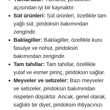
açısından iyi bir kaynaktır.
Süt ürünleri:
Süt ürünleri, özellikle tam
yağlı süt, piridoksin bakımından
zengindir.
Baklagiller:
Baklagiller, özellikle kuru
fasulye ve nohut, piridoksin
bakımından zengindir.
Tam tahıllar:
Tam tahıllar, özellikle
yulaf ve esmer pirinç, piridoksin sağlar.
Meyveler ve sebzeler:
Bazı meyveler
ve sebzeler, piridoksin bakımından
nispeten düşüktür. Ancak, genel olarak,
sağlıklı bir diyet, piridoksin ihtiyacınızı