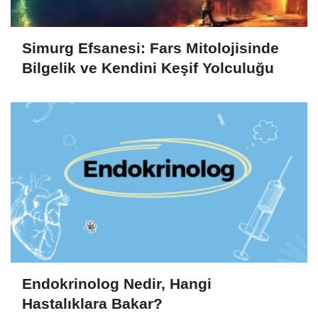
Simurg Efsanesi: Fars Mitolojisinde
Bilgelik ve Kendini Keşif Yolculuğu
Endokrinolog Nedir, Hangi
Hastalıklara Bakar?