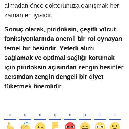
almadan önce doktorunuza danışmak her
zaman en iyisidir.
Sonuç olarak, piridoksin, çeşitli vücut
fonksiyonlarında önemli bir rol oynayan
temel bir besindir. Yeterli alımı
sağlamak ve optimal sağlığı korumak
için piridoksin açısından zengin besinler
açısından zengin dengeli bir diyet
tüketmek önemlidir.