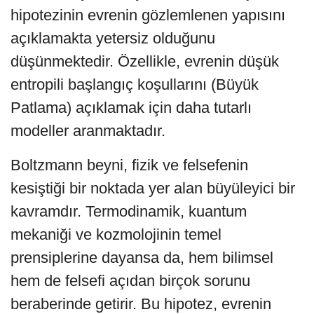
hipotezinin evrenin gözlemlenen yapısını
açıklamakta yetersiz olduğunu
düşünmektedir. Özellikle, evrenin düşük
entropili başlangıç koşullarını (Büyük
Patlama) açıklamak için daha tutarlı
modeller aranmaktadır.
Boltzmann beyni, fizik ve felsefenin
kesiştiği bir noktada yer alan büyüleyici bir
kavramdır. Termodinamik, kuantum
mekaniği ve kozmolojinin temel
prensiplerine dayansa da, hem bilimsel
hem de felsefi açıdan birçok sorunu
beraberinde getirir. Bu hipotez, evrenin