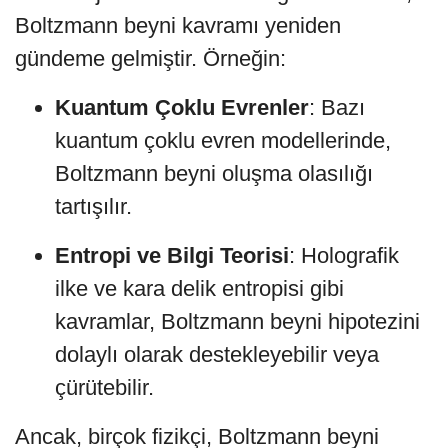
Boltzmann beyni kavramı yeniden
gündeme gelmiştir. Örneğin:
Kuantum Çoklu Evrenler
: Bazı
kuantum çoklu evren modellerinde,
Boltzmann beyni oluşma olasılığı
tartışılır.
Entropi ve Bilgi Teorisi
: Holografik
ilke ve kara delik entropisi gibi
kavramlar, Boltzmann beyni hipotezini
dolaylı olarak destekleyebilir veya
çürütebilir.
Ancak, birçok fizikçi, Boltzmann beyni