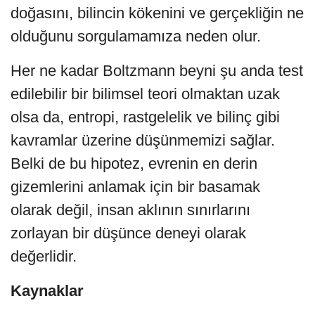
doğasını, bilincin kökenini ve gerçekliğin ne
olduğunu sorgulamamıza neden olur.
Her ne kadar Boltzmann beyni şu anda test
edilebilir bir bilimsel teori olmaktan uzak
olsa da, entropi, rastgelelik ve bilinç gibi
kavramlar üzerine düşünmemizi sağlar.
Belki de bu hipotez, evrenin en derin
gizemlerini anlamak için bir basamak
olarak değil, insan aklının sınırlarını
zorlayan bir düşünce deneyi olarak
değerlidir.
Kaynaklar