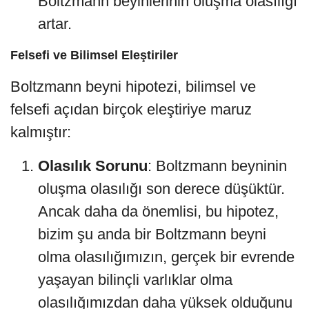
Boltzmann beyinlerinin oluşma olasılığı
artar.
Felsefi ve Bilimsel Eleştiriler
Boltzmann beyni hipotezi, bilimsel ve
felsefi açıdan birçok eleştiriye maruz
kalmıştır:
Olasılık Sorunu
: Boltzmann beyninin
oluşma olasılığı son derece düşüktür.
Ancak daha da önemlisi, bu hipotez,
bizim şu anda bir Boltzmann beyni
olma olasılığımızın, gerçek bir evrende
yaşayan bilinçli varlıklar olma
olasılığımızdan daha yüksek olduğunu