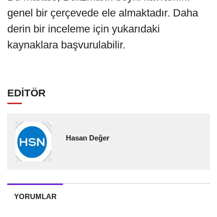
genel bir çerçevede ele almaktadır. Daha
derin bir inceleme için yukarıdaki
kaynaklara başvurulabilir.
EDİTÖR
Hasan Değer
YORUMLAR