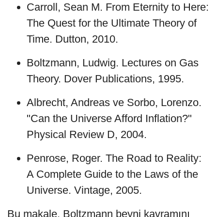
Carroll, Sean M. From Eternity to Here:
The Quest for the Ultimate Theory of
Time. Dutton, 2010.
Boltzmann, Ludwig. Lectures on Gas
Theory. Dover Publications, 1995.
Albrecht, Andreas ve Sorbo, Lorenzo.
"Can the Universe Afford Inflation?"
Physical Review D, 2004.
Penrose, Roger. The Road to Reality:
A Complete Guide to the Laws of the
Universe. Vintage, 2005.
Bu makale, Boltzmann beyni kavramını