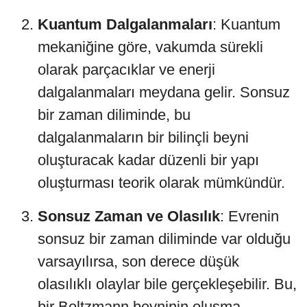
Kuantum Dalgalanmaları
: Kuantum
mekaniğine göre, vakumda sürekli
olarak parçacıklar ve enerji
dalgalanmaları meydana gelir. Sonsuz
bir zaman diliminde, bu
dalgalanmaların bir bilinçli beyni
oluşturacak kadar düzenli bir yapı
oluşturması teorik olarak mümkündür.
Sonsuz Zaman ve Olasılık
: Evrenin
sonsuz bir zaman diliminde var olduğu
varsayılırsa, son derece düşük
olasılıklı olaylar bile gerçekleşebilir. Bu,
bir Boltzmann beyninin oluşma