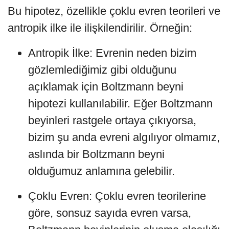
Bu hipotez, özellikle çoklu evren teorileri ve
antropik ilke ile ilişkilendirilir. Örneğin:
Antropik İlke: Evrenin neden bizim
gözlemlediğimiz gibi olduğunu
açıklamak için Boltzmann beyni
hipotezi kullanılabilir. Eğer Boltzmann
beyinleri rastgele ortaya çıkıyorsa,
bizim şu anda evreni algılıyor olmamız,
aslında bir Boltzmann beyni
olduğumuz anlamına gelebilir.
Çoklu Evren: Çoklu evren teorilerine
göre, sonsuz sayıda evren varsa,