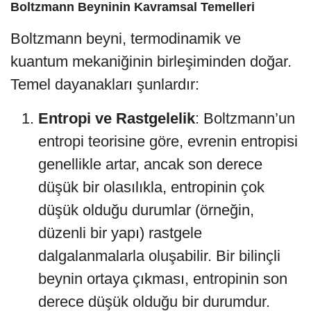
Boltzmann Beyninin Kavramsal Temelleri
Boltzmann beyni, termodinamik ve
kuantum mekaniğinin birleşiminden doğar.
Temel dayanakları şunlardır:
Entropi ve Rastgelelik
: Boltzmann’un
entropi teorisine göre, evrenin entropisi
genellikle artar, ancak son derece
düşük bir olasılıkla, entropinin çok
düşük olduğu durumlar (örneğin,
düzenli bir yapı) rastgele
dalgalanmalarla oluşabilir. Bir bilinçli
beynin ortaya çıkması, entropinin son
derece düşük olduğu bir durumdur.