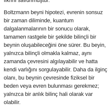
fikrini savunmuştur.
Boltzmann beyni hipotezi, evrenin sonsuz
bir zaman diliminde, kuantum
dalgalanmalarının bir sonucu olarak,
tamamen rastgele bir şekilde bilinçli bir
beynin oluşabileceğini öne sürer. Bu beyin,
yalnızca bilinçli olmakla kalmaz, aynı
zamanda çevresini algılayabilir ve hatta
kendi varlığını sorgulayabilir. Daha da ilginç
olanı, bu beynin çevresinde fiziksel bir
beden veya evren bulunması gerekmez;
yalnızca bir anlık bilinç hali olarak var
olabilir.