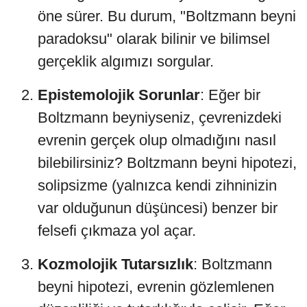
öne sürer. Bu durum, "Boltzmann beyni
paradoksu" olarak bilinir ve bilimsel
gerçeklik algımızı sorgular.
Epistemolojik Sorunlar
: Eğer bir
Boltzmann beyniyseniz, çevrenizdeki
evrenin gerçek olup olmadığını nasıl
bilebilirsiniz? Boltzmann beyni hipotezi,
solipsizme (yalnızca kendi zihninizin
var olduğunun düşüncesi) benzer bir
felsefi çıkmaza yol açar.
Kozmolojik Tutarsızlık
: Boltzmann
beyni hipotezi, evrenin gözlemlenen