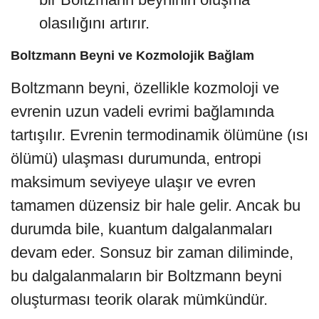
olasılığını artırır.
Boltzmann Beyni ve Kozmolojik Bağlam
Boltzmann beyni, özellikle kozmoloji ve
evrenin uzun vadeli evrimi bağlamında
tartışılır. Evrenin termodinamik ölümüne (ısı
ölümü) ulaşması durumunda, entropi
maksimum seviyeye ulaşır ve evren
tamamen düzensiz bir hale gelir. Ancak bu
durumda bile, kuantum dalgalanmaları
devam eder. Sonsuz bir zaman diliminde,
bu dalgalanmaların bir Boltzmann beyni
oluşturması teorik olarak mümkündür.