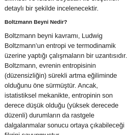
detaylı bir şekilde incelenecektir.
Boltzmann Beyni Nedir?
Boltzmann beyni kavramı, Ludwig
Boltzmann’un entropi ve termodinamik
üzerine yaptığı çalışmaların bir uzantısıdır.
Boltzmann, evrenin entropisinin
(düzensizliğin) sürekli artma eğiliminde
olduğunu öne sürmüştür. Ancak,
istatistiksel mekanikte, entropinin son
derece düşük olduğu (yüksek derecede
düzenli) durumların da rastgele
dalgalanmalar sonucu ortaya çıkabileceği