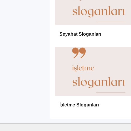
Seyahat Sloganları
İşletme Sloganları