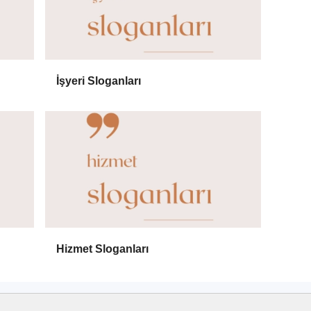
İşyeri Sloganları
Hizmet Sloganları