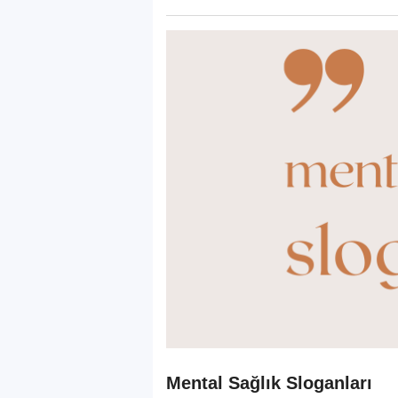
Mental Sağlık Sloganları