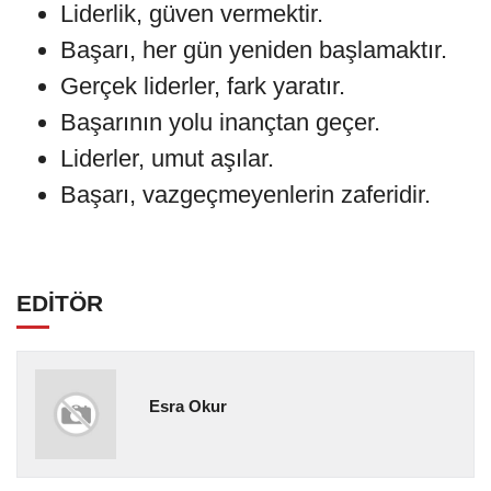
Liderlik, güven vermektir.
Başarı, her gün yeniden başlamaktır.
Gerçek liderler, fark yaratır.
Başarının yolu inançtan geçer.
Liderler, umut aşılar.
Başarı, vazgeçmeyenlerin zaferidir.
EDİTÖR
Esra Okur