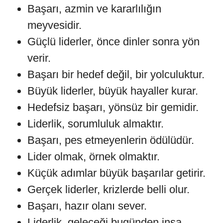
Başarı, azmin ve kararlılığın
meyvesidir.
Güçlü liderler, önce dinler sonra yön
verir.
Başarı bir hedef değil, bir yolculuktur.
Büyük liderler, büyük hayaller kurar.
Hedefsiz başarı, yönsüz bir gemidir.
Liderlik, sorumluluk almaktır.
Başarı, pes etmeyenlerin ödülüdür.
Lider olmak, örnek olmaktır.
Küçük adımlar büyük başarılar getirir.
Gerçek liderler, krizlerde belli olur.
Başarı, hazır olanı sever.
Liderlik, geleceği bugünden inşa