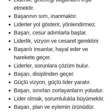
etmektir.
Başarının sırrı, inanmaktır.
Liderler yol gösterir, yönlendirmez.
Başarı, cesur adımlarla başlar.
Liderlik, vizyon ve cesaret gerektirir.
Başarılı insanlar, hayal eder ve
harekete geçer.
Liderler, sorunlara çözüm bulur.
Başarı, disiplinden geçer.
Güçlü vizyon, güçlü lider yaratır.
Başarı, sınırları zorlayanların yoludur.
Lider olmak, sorumlulukla büyümektir.
Başarı, plan ve eylemin ürünüdür.