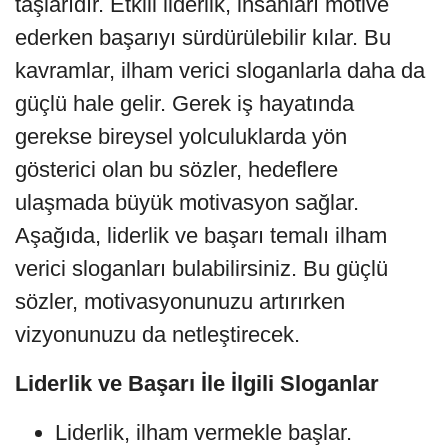
taşlarıdır. Etkili liderlik, insanları motive
ederken başarıyı sürdürülebilir kılar. Bu
kavramlar, ilham verici sloganlarla daha da
güçlü hale gelir. Gerek iş hayatında
gerekse bireysel yolculuklarda yön
gösterici olan bu sözler, hedeflere
ulaşmada büyük motivasyon sağlar.
Aşağıda, liderlik ve başarı temalı ilham
verici sloganları bulabilirsiniz. Bu güçlü
sözler, motivasyonunuzu artırırken
vizyonunuzu da netleştirecek.
Liderlik ve Başarı İle İlgili Sloganlar
Liderlik, ilham vermekle başlar.