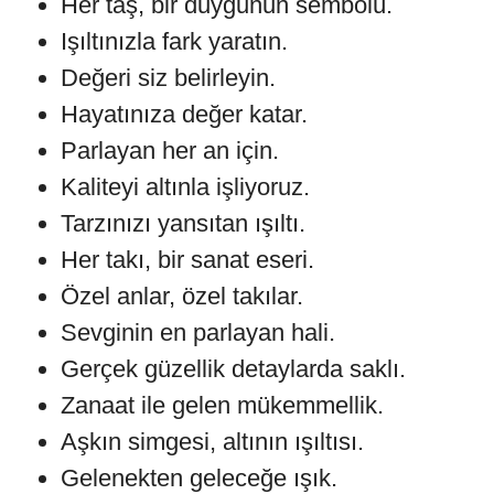
Her taş, bir duygunun sembolü.
Işıltınızla fark yaratın.
Değeri siz belirleyin.
Hayatınıza değer katar.
Parlayan her an için.
Kaliteyi altınla işliyoruz.
Tarzınızı yansıtan ışıltı.
Her takı, bir sanat eseri.
Özel anlar, özel takılar.
Sevginin en parlayan hali.
Gerçek güzellik detaylarda saklı.
Zanaat ile gelen mükemmellik.
Aşkın simgesi, altının ışıltısı.
Gelenekten geleceğe ışık.