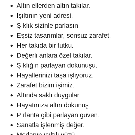
Altın ellerden altın takılar.
Işıltının yeni adresi.
Şıklık sizinle parlasın.
Eşsiz tasarımlar, sonsuz zarafet.
Her takıda bir tutku.
Değerli anlara özel takılar.
Şıklığın parlayan dokunuşu.
Hayallerinizi taşa işliyoruz.
Zarafet bizim işimiz.
Altında saklı duygular.
Hayatınıza altın dokunuş.
Pırlanta gibi parlayan güven.
Sanatla işlenmiş değer.
Modanın ışıltılı yüzü.