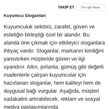
TAKİP ET
Kuyumcu Sloganları
Kuyumculuk sektörü, zarafet, güven ve
estetiğin birleştiği özel bir alandır. Bu
alanda öne çıkmak için etkileyici sloganlara
ihtiyaç vardır. Sloganlar, markanın kimliğini
yansıtırken müşteride güven ve ilgi
uyandırır. Altın, pırlanta, gümüş gibi değerli
madenlerle çalışan kuyumcular için
hazırlanan sloganlar, hem kaliteyi hem de
duygusal bağı vurgular. Aşağıda, müşteri
sadakatini artırabilecek, reklam ve sosyal
medya paylaşımlarında