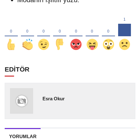
EDİTÖR
Esra Okur
YORUMLAR