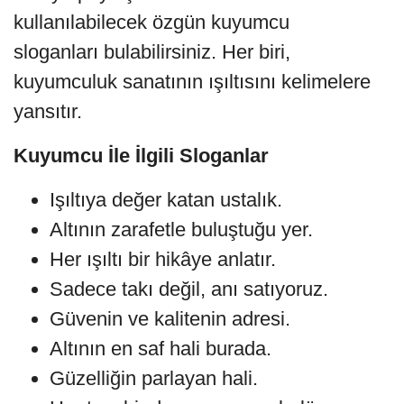
kullanılabilecek özgün kuyumcu
sloganları bulabilirsiniz. Her biri,
kuyumculuk sanatının ışıltısını kelimelere
yansıtır.
Kuyumcu İle İlgili Sloganlar
Işıltıya değer katan ustalık.
Altının zarafetle buluştuğu yer.
Her ışıltı bir hikâye anlatır.
Sadece takı değil, anı satıyoruz.
Güvenin ve kalitenin adresi.
Altının en saf hali burada.
Güzelliğin parlayan hali.