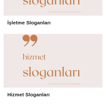
İşletme Sloganları
Hizmet Sloganları