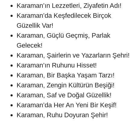
Karaman’ın Lezzetleri, Ziyafetin Adı!
Karaman’da Keşfedilecek Birçok
Güzellik Var!
Karaman, Güçlü Geçmiş, Parlak
Gelecek!
Karaman, Şairlerin ve Yazarların Şehri!
Karaman’ın Ruhunu Hisset!
Karaman, Bir Başka Yaşam Tarzı!
Karaman, Zengin Kültürün Beşiği!
Karaman, Saf ve Doğal Güzellik!
Karaman’da Her An Yeni Bir Keşif!
Karaman, Ruhu Doyuran Şehir!