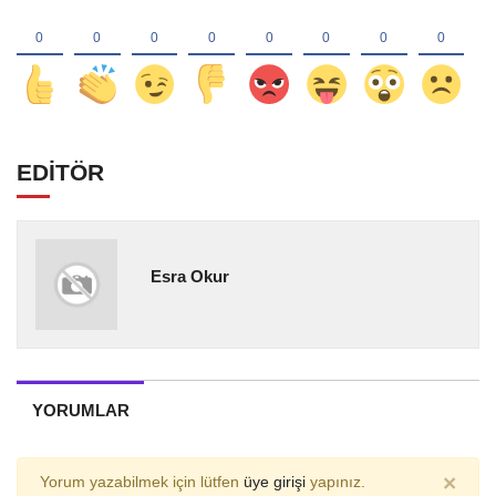
EDİTÖR
Esra Okur
YORUMLAR
×
Yorum yazabilmek için lütfen
üye girişi
yapınız.