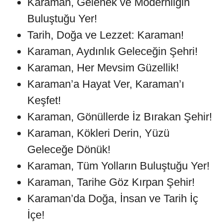
Karaman, Gelenek ve Modernliğin
Buluştuğu Yer!
Tarih, Doğa ve Lezzet: Karaman!
Karaman, Aydınlık Geleceğin Şehri!
Karaman, Her Mevsim Güzellik!
Karaman’a Hayat Ver, Karaman’ı
Keşfet!
Karaman, Gönüllerde İz Bırakan Şehir!
Karaman, Kökleri Derin, Yüzü
Geleceğe Dönük!
Karaman, Tüm Yolların Buluştuğu Yer!
Karaman, Tarihe Göz Kırpan Şehir!
Karaman’da Doğa, İnsan ve Tarih İç
İçe!