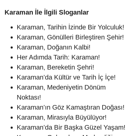
Karaman İle İlgili Sloganlar
Karaman, Tarihin İzinde Bir Yolculuk!
Karaman, Gönülleri Birleştiren Şehir!
Karaman, Doğanın Kalbi!
Her Adımda Tarih: Karaman!
Karaman, Bereketin Şehri!
Karaman’da Kültür ve Tarih İç İçe!
Karaman, Medeniyetin Dönüm
Noktası!
Karaman’ın Göz Kamaştıran Doğası!
Karaman, Mirasıyla Büyülüyor!
Karaman’da Bir Başka Güzel Yaşam!