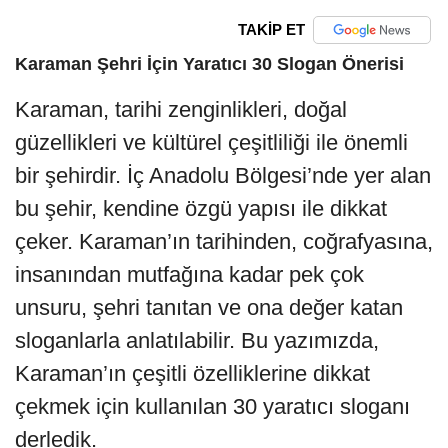
TAKİP ET
Karaman Şehri İçin Yaratıcı 30 Slogan Önerisi
Karaman, tarihi zenginlikleri, doğal
güzellikleri ve kültürel çeşitliliği ile önemli
bir şehirdir. İç Anadolu Bölgesi’nde yer alan
bu şehir, kendine özgü yapısı ile dikkat
çeker. Karaman’ın tarihinden, coğrafyasına,
insanından mutfağına kadar pek çok
unsuru, şehri tanıtan ve ona değer katan
sloganlarla anlatılabilir. Bu yazımızda,
Karaman’ın çeşitli özelliklerine dikkat
çekmek için kullanılan 30 yaratıcı sloganı
derledik.