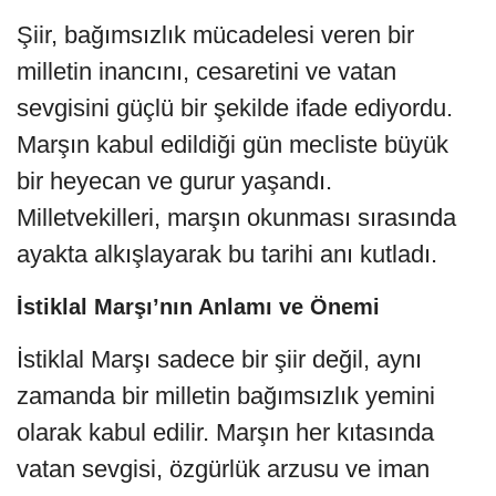
Şiir, bağımsızlık mücadelesi veren bir
milletin inancını, cesaretini ve vatan
sevgisini güçlü bir şekilde ifade ediyordu.
Marşın kabul edildiği gün mecliste büyük
bir heyecan ve gurur yaşandı.
Milletvekilleri, marşın okunması sırasında
ayakta alkışlayarak bu tarihi anı kutladı.
İstiklal Marşı’nın Anlamı ve Önemi
İstiklal Marşı sadece bir şiir değil, aynı
zamanda bir milletin bağımsızlık yemini
olarak kabul edilir. Marşın her kıtasında
vatan sevgisi, özgürlük arzusu ve iman