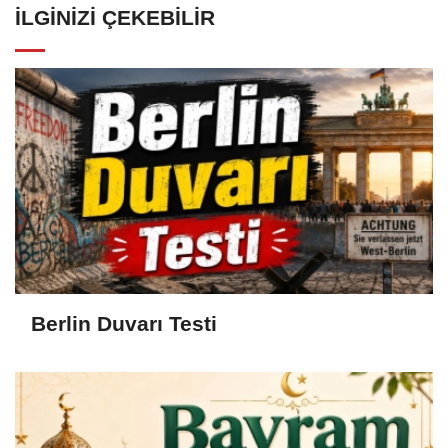
İLGINIZI ÇEKEBILIR
Berlin Duvarı Testi