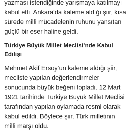
yazması istendiğinde yarışmaya katılmayı
kabul etti. Ankara’da kaleme aldığı şiir, kısa
sürede milli mücadelenin ruhunu yansıtan
güçlü bir eser haline geldi.
Türkiye Büyük Millet Meclisi’nde Kabul
Edilişi
Mehmet Akif Ersoy’un kaleme aldığı şiir,
mecliste yapılan değerlendirmeler
sonucunda büyük beğeni topladı. 12 Mart
1921 tarihinde Türkiye Büyük Millet Meclisi
tarafından yapılan oylamada resmi olarak
kabul edildi. Böylece şiir, Türk milletinin
milli marşı oldu.