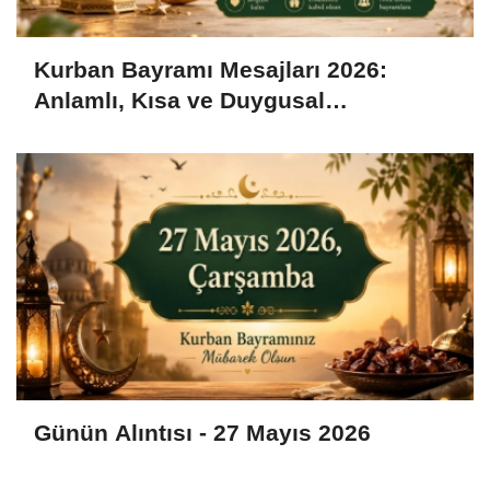
Kurban Bayramı Mesajları 2026:
Anlamlı, Kısa ve Duygusal
Bayramlaşma Sözleri
Günün Alıntısı - 27 Mayıs 2026