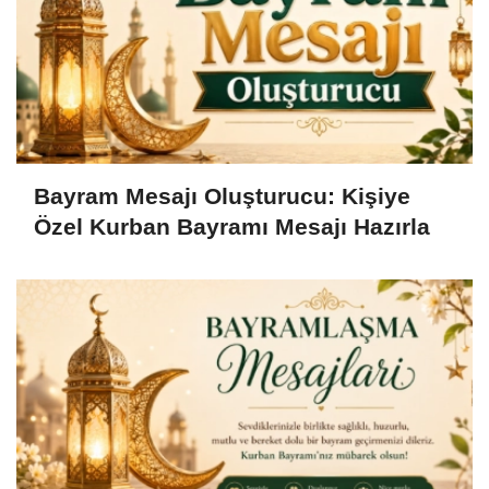
Bayram Mesajı Oluşturucu: Kişiye
Özel Kurban Bayramı Mesajı Hazırla