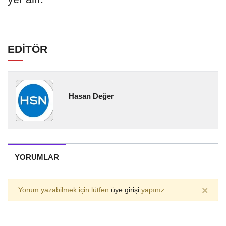
EDİTÖR
Hasan Değer
YORUMLAR
×
Yorum yazabilmek için lütfen
üye girişi
yapınız.