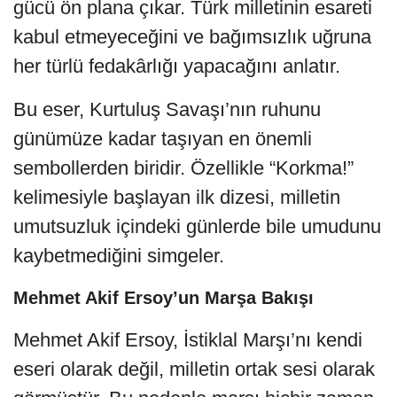
gücü ön plana çıkar. Türk milletinin esareti
kabul etmeyeceğini ve bağımsızlık uğruna
her türlü fedakârlığı yapacağını anlatır.
Bu eser, Kurtuluş Savaşı’nın ruhunu
günümüze kadar taşıyan en önemli
sembollerden biridir. Özellikle “Korkma!”
kelimesiyle başlayan ilk dizesi, milletin
umutsuzluk içindeki günlerde bile umudunu
kaybetmediğini simgeler.
Mehmet Akif Ersoy’un Marşa Bakışı
Mehmet Akif Ersoy, İstiklal Marşı’nı kendi
eseri olarak değil, milletin ortak sesi olarak