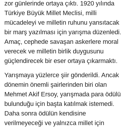
zor günlerinde ortaya çıktı. 1920 yılında
Türkiye Büyük Millet Meclisi, milli
mücadeleyi ve milletin ruhunu yansıtacak
bir marş yazılması için yarışma düzenledi.
Amaç, cephede savaşan askerlere moral
verecek ve milletin birlik duygusunu
güçlendirecek bir eser ortaya çıkarmaktı.
Yarışmaya yüzlerce şiir gönderildi. Ancak
dönemin önemli şairlerinden biri olan
Mehmet Akif Ersoy, yarışmada para ödülü
bulunduğu için başta katılmak istemedi.
Daha sonra ödülün kendisine
verilmeyeceği ve yalnızca millet için