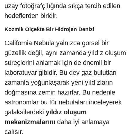
uzay fotoğrafçılığında sıkça tercih edilen
hedeflerden biridir.
Kozmik Ölçekte Bir Hidrojen Denizi
California Nebula yalnızca görsel bir
güzellik değil, aynı zamanda yıldız oluşum
süreçlerini anlamak için de önemli bir
laboratuvar gibidir. Bu dev gaz bulutları
zamanla yoğunlaşarak yeni yıldızların
doğmasına zemin hazırlar. Bu nedenle
astronomlar bu tür nebulaları inceleyerek
galaksilerdeki
yıldız oluşum
mekanizmalarını
daha iyi anlamaya
çalışır.