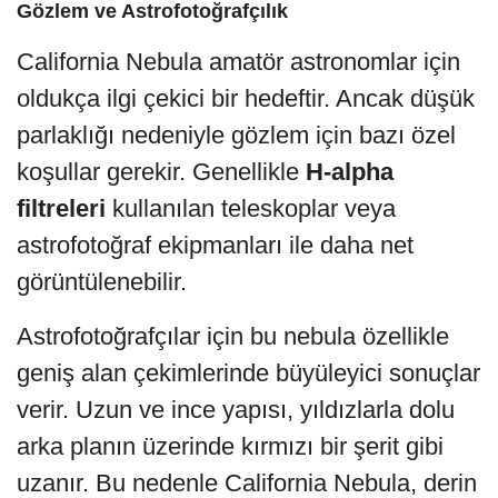
Gözlem ve Astrofotoğrafçılık
California Nebula amatör astronomlar için
oldukça ilgi çekici bir hedeftir. Ancak düşük
parlaklığı nedeniyle gözlem için bazı özel
koşullar gerekir. Genellikle
H-alpha
filtreleri
kullanılan teleskoplar veya
astrofotoğraf ekipmanları ile daha net
görüntülenebilir.
Astrofotoğrafçılar için bu nebula özellikle
geniş alan çekimlerinde büyüleyici sonuçlar
verir. Uzun ve ince yapısı, yıldızlarla dolu
arka planın üzerinde kırmızı bir şerit gibi
uzanır. Bu nedenle California Nebula, derin