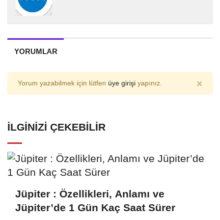
YORUMLAR
×
Yorum yazabilmek için lütfen
üye girişi
yapınız.
İLGINIZI ÇEKEBILIR
Jüpiter : Özellikleri, Anlamı ve
Jüpiter’de 1 Gün Kaç Saat Sürer