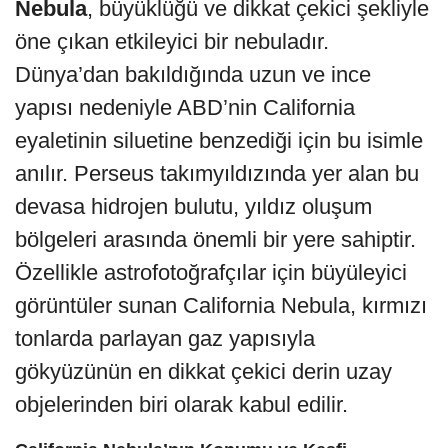
Nebula
, büyüklüğü ve dikkat çekici şekliyle
öne çıkan etkileyici bir nebuladır.
Dünya’dan bakıldığında uzun ve ince
yapısı nedeniyle ABD’nin California
eyaletinin siluetine benzediği için bu isimle
anılır. Perseus takımyıldızında yer alan bu
devasa hidrojen bulutu, yıldız oluşum
bölgeleri arasında önemli bir yere sahiptir.
Özellikle astrofotoğrafçılar için büyüleyici
görüntüler sunan California Nebula, kırmızı
tonlarda parlayan gaz yapısıyla
gökyüzünün en dikkat çekici derin uzay
objelerinden biri olarak kabul edilir.