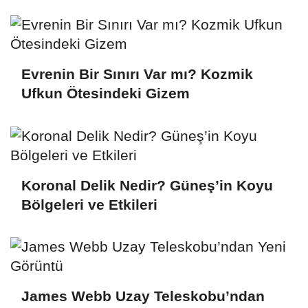
Evrenin Bir Sınırı Var mı? Kozmik
Ufkun Ötesindeki Gizem
Koronal Delik Nedir? Güneş’in Koyu
Bölgeleri ve Etkileri
James Webb Uzay Teleskobu’ndan