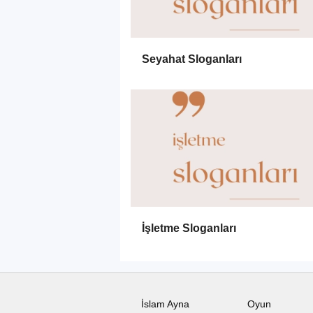
Seyahat Sloganları
İşletme Sloganları
İslam Ayna
Oyun