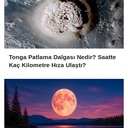
Tonga Patlama Dalgası Nedir? Saatte
Kaç Kilometre Hıza Ulaştı?