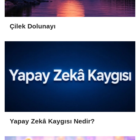
Çilek Dolunayı
Yapay Zekâ Kaygısı Nedir?