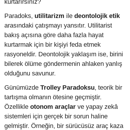
kurtarırsınız?
Paradoks,
utilitarizm
ile
deontolojik etik
arasındaki çatışmayı yansıtır. Utilitarist
bakış açısına göre daha fazla hayat
kurtarmak için bir kişiyi feda etmek
rasyoneldir. Deontolojik yaklaşım ise, birini
bilerek ölüme göndermenin ahlaken yanlış
olduğunu savunur.
Günümüzde
Trolley Paradoksu
, teorik bir
tartışma olmanın ötesine geçmiştir.
Özellikle
otonom araçlar
ve yapay zekâ
sistemleri için gerçek bir sorun haline
gelmiştir. Örneğin, bir sürücüsüz araç kaza