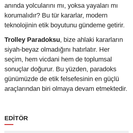
anında yolcularını mı, yoksa yayaları mı
korumalıdır? Bu tür kararlar, modern
teknolojinin etik boyutunu gündeme getirir.
Trolley Paradoksu
, bize ahlaki kararların
siyah-beyaz olmadığını hatırlatır. Her
seçim, hem vicdani hem de toplumsal
sonuçlar doğurur. Bu yüzden, paradoks
günümüzde de etik felsefesinin en güçlü
araçlarından biri olmaya devam etmektedir.
EDİTÖR