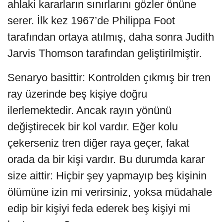
ahlaki kararların sınırlarını gözler önüne
serer. İlk kez 1967’de Philippa Foot
tarafından ortaya atılmış, daha sonra Judith
Jarvis Thomson tarafından geliştirilmiştir.
Senaryo basittir: Kontrolden çıkmış bir tren
ray üzerinde beş kişiye doğru
ilerlemektedir. Ancak rayın yönünü
değiştirecek bir kol vardır. Eğer kolu
çekerseniz tren diğer raya geçer, fakat
orada da bir kişi vardır. Bu durumda karar
size aittir: Hiçbir şey yapmayıp beş kişinin
ölümüne izin mi verirsiniz, yoksa müdahale
edip bir kişiyi feda ederek beş kişiyi mi