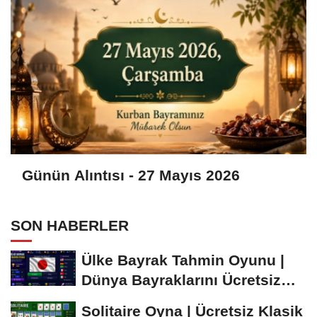
Günün Alıntısı - 27 Mayıs 2026
SON HABERLER
Ülke Bayrak Tahmin Oyunu |
Dünya Bayraklarını Ücretsiz
Öğren ve...
Solitaire Oyna | Ücretsiz Klasik