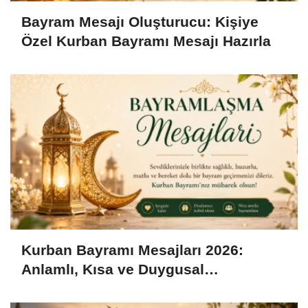
Bayram Mesajı Oluşturucu: Kişiye
Özel Kurban Bayramı Mesajı Hazırla
Kurban Bayramı Mesajları 2026:
Anlamlı, Kısa ve Duygusal
Bayramlaşma Sözleri