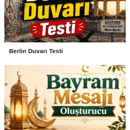
Berlin Duvarı Testi