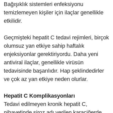
Bağışıklık sistemleri enfeksiyonu
temizlemeyen kişiler için ilaçlar genellikle
etkilidir.
Geçmişteki hepatit C tedavi rejimleri, birçok
olumsuz yan etkiye sahip haftalık
enjeksiyonlar gerektiriyordu. Daha yeni
antiviral ilaçlar, genellikle virüsün
tedavisinde başarılıdır. Hap şeklindedirler
ve çok az yan etkiye neden olurlar.
Hepatit C Komplikasyonları
Tedavi edilmeyen kronik hepatit C,
nihayetinde siroz adı verilen karaciğerde