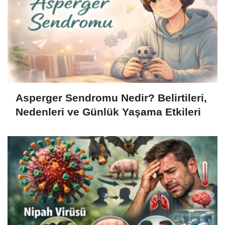
Asperger Sendromu Nedir? Belirtileri,
Nedenleri ve Günlük Yaşama Etkileri