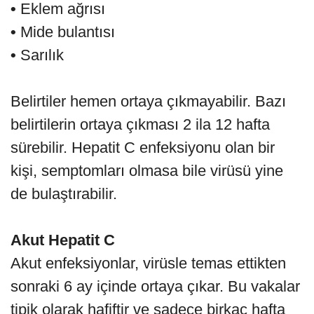
•
Eklem ağrısı
•
Mide bulantısı
•
Sarılık
Belirtiler hemen ortaya çıkmayabilir. Bazı
belirtilerin ortaya çıkması 2 ila 12 hafta
sürebilir. Hepatit C enfeksiyonu olan bir
kişi, semptomları olmasa bile virüsü yine
de bulaştırabilir.
Akut Hepatit C
Akut enfeksiyonlar, virüsle temas ettikten
sonraki 6 ay içinde ortaya çıkar. Bu vakalar
tipik olarak hafiftir ve sadece birkaç hafta