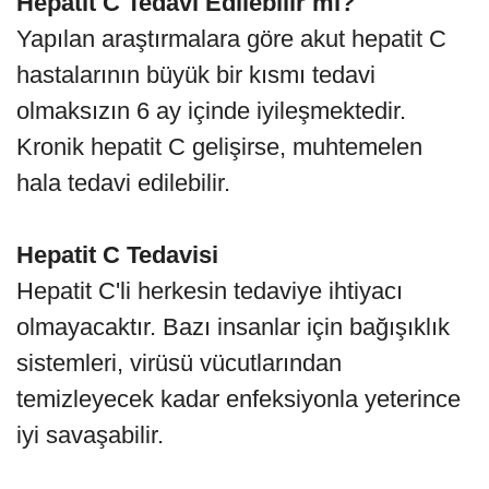
Hepatit C Tedavi Edilebilir mi?
Yapılan araştırmalara göre akut hepatit C
hastalarının büyük bir kısmı tedavi
olmaksızın 6 ay içinde iyileşmektedir.
Kronik hepatit C gelişirse, muhtemelen
hala tedavi edilebilir.
Hepatit C Tedavisi
Hepatit C'li herkesin tedaviye ihtiyacı
olmayacaktır. Bazı insanlar için bağışıklık
sistemleri, virüsü vücutlarından
temizleyecek kadar enfeksiyonla yeterince
iyi savaşabilir.