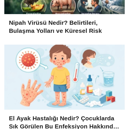
Nipah Virüsü Nedir? Belirtileri,
Bulaşma Yolları ve Küresel Risk
El Ayak Hastalığı Nedir? Çocuklarda
Sık Görülen Bu Enfeksiyon Hakkında