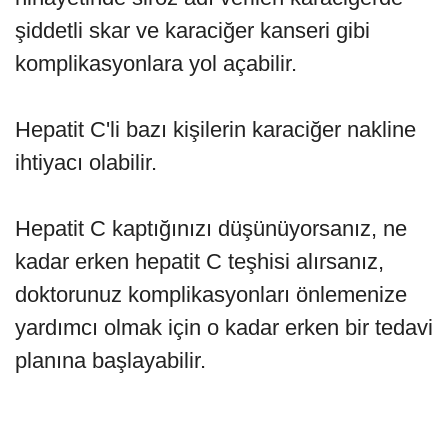
şiddetli skar ve karaciğer kanseri gibi
komplikasyonlara yol açabilir.
Hepatit C'li bazı kişilerin karaciğer nakline
ihtiyacı olabilir.
Hepatit C kaptığınızı düşünüyorsanız, ne
kadar erken hepatit C teşhisi alırsanız,
doktorunuz komplikasyonları önlemenize
yardımcı olmak için o kadar erken bir tedavi
planına başlayabilir.