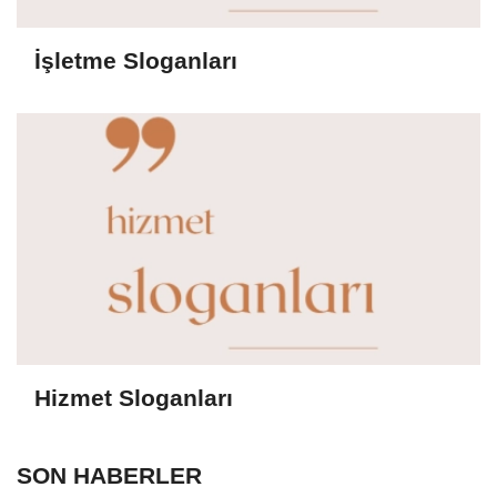
İşletme Sloganları
Hizmet Sloganları
SON HABERLER