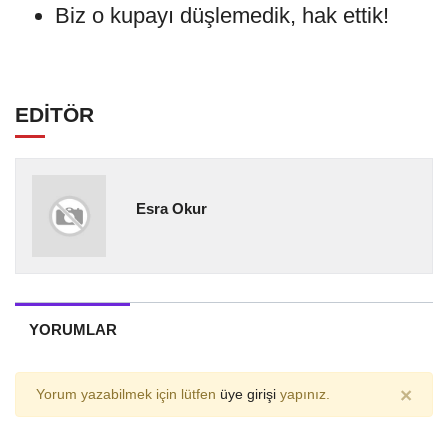
Biz o kupayı düşlemedik, hak ettik!
EDİTÖR
Esra Okur
YORUMLAR
×
Yorum yazabilmek için lütfen
üye girişi
yapınız.