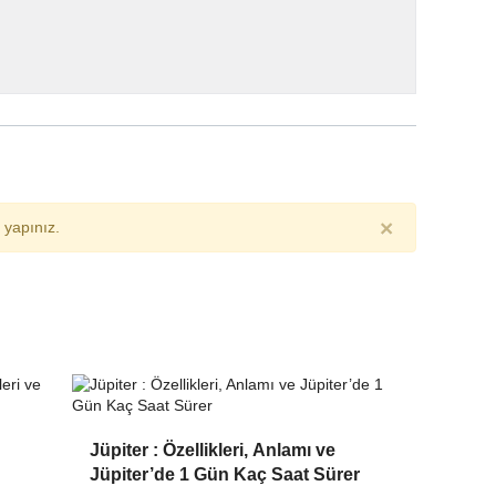
×
yapınız.
Jüpiter : Özellikleri, Anlamı ve
Jüpiter’de 1 Gün Kaç Saat Sürer