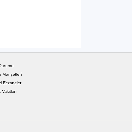
Durumu
 Manşetleri
i Eczaneler
Vakitleri