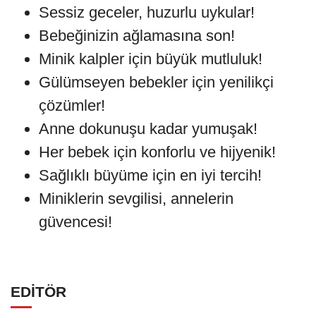
Sessiz geceler, huzurlu uykular!
Bebeğinizin ağlamasına son!
Minik kalpler için büyük mutluluk!
Gülümseyen bebekler için yenilikçi
çözümler!
Anne dokunuşu kadar yumuşak!
Her bebek için konforlu ve hijyenik!
Sağlıklı büyüme için en iyi tercih!
Miniklerin sevgilisi, annelerin
güvencesi!
EDİTÖR