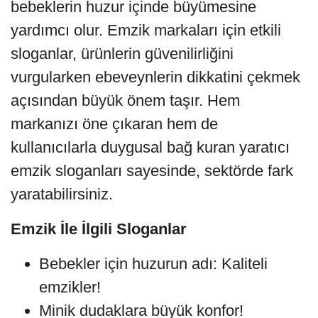
bebeklerin huzur içinde büyümesine
yardımcı olur. Emzik markaları için etkili
sloganlar, ürünlerin güvenilirliğini
vurgularken ebeveynlerin dikkatini çekmek
açısından büyük önem taşır. Hem
markanızı öne çıkaran hem de
kullanıcılarla duygusal bağ kuran yaratıcı
emzik sloganları sayesinde, sektörde fark
yaratabilirsiniz.
Emzik İle İlgili Sloganlar
Bebekler için huzurun adı: Kaliteli
emzikler!
Minik dudaklara büyük konfor!