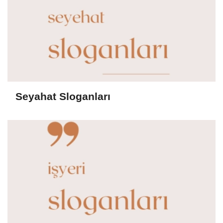
Seyahat Sloganları