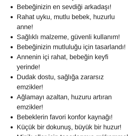
Bebeğinizin en sevdiği arkadaşı!
Rahat uyku, mutlu bebek, huzurlu
anne!
Sağlıklı malzeme, güvenli kullanım!
Bebeğinizin mutluluğu için tasarlandı!
Annenin içi rahat, bebeğin keyfi
yerinde!
Dudak dostu, sağlığa zararsız
emzikler!
Ağlamayı azaltan, huzuru artıran
emzikler!
Bebeklerin favori konfor kaynağı!
Küçük bir dokunuş, büyük bir huzur!