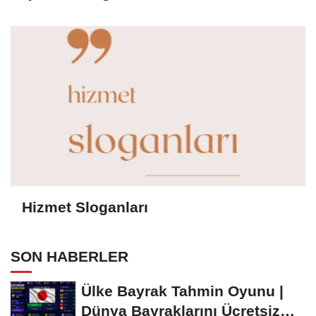
Hizmet Sloganları
SON HABERLER
Ülke Bayrak Tahmin Oyunu |
Dünya Bayraklarını Ücretsiz