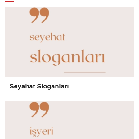
Seyahat Sloganları