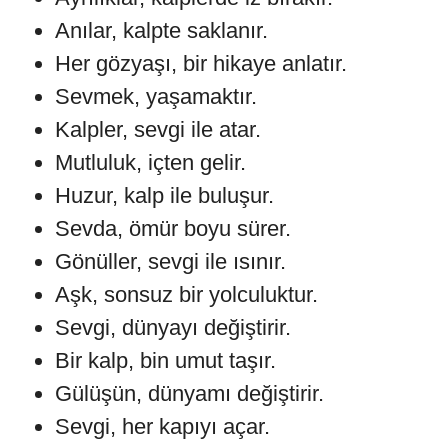
Anılar, kalpte saklanır.
Her gözyaşı, bir hikaye anlatır.
Sevmek, yaşamaktır.
Kalpler, sevgi ile atar.
Mutluluk, içten gelir.
Huzur, kalp ile buluşur.
Sevda, ömür boyu sürer.
Gönüller, sevgi ile ısınır.
Aşk, sonsuz bir yolculuktur.
Sevgi, dünyayı değiştirir.
Bir kalp, bin umut taşır.
Gülüşün, dünyamı değiştirir.
Sevgi, her kapıyı açar.