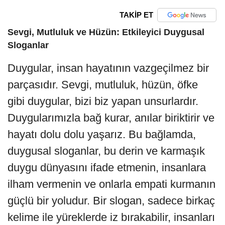
TAKİP ET
Sevgi, Mutluluk ve Hüzün: Etkileyici Duygusal
Sloganlar
Duygular, insan hayatının vazgeçilmez bir
parçasıdır. Sevgi, mutluluk, hüzün, öfke
gibi duygular, bizi biz yapan unsurlardır.
Duygularımızla bağ kurar, anılar biriktirir ve
hayatı dolu dolu yaşarız. Bu bağlamda,
duygusal sloganlar, bu derin ve karmaşık
duygu dünyasını ifade etmenin, insanlara
ilham vermenin ve onlarla empati kurmanın
güçlü bir yoludur. Bir slogan, sadece birkaç
kelime ile yüreklerde iz bırakabilir, insanları