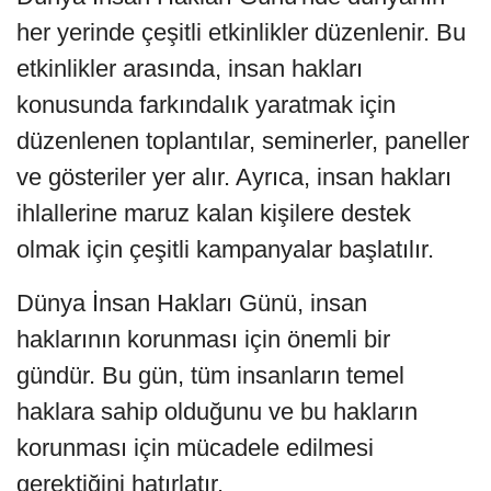
her yerinde çeşitli etkinlikler düzenlenir. Bu
etkinlikler arasında, insan hakları
konusunda farkındalık yaratmak için
düzenlenen toplantılar, seminerler, paneller
ve gösteriler yer alır. Ayrıca, insan hakları
ihlallerine maruz kalan kişilere destek
olmak için çeşitli kampanyalar başlatılır.
Dünya İnsan Hakları Günü, insan
haklarının korunması için önemli bir
gündür. Bu gün, tüm insanların temel
haklara sahip olduğunu ve bu hakların
korunması için mücadele edilmesi
gerektiğini hatırlatır.