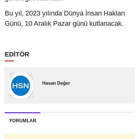
Bu yıl, 2023 yılında Dünya İnsan Hakları
Günü, 10 Aralık Pazar günü kutlanacak.
EDİTÖR
Hasan Değer
YORUMLAR