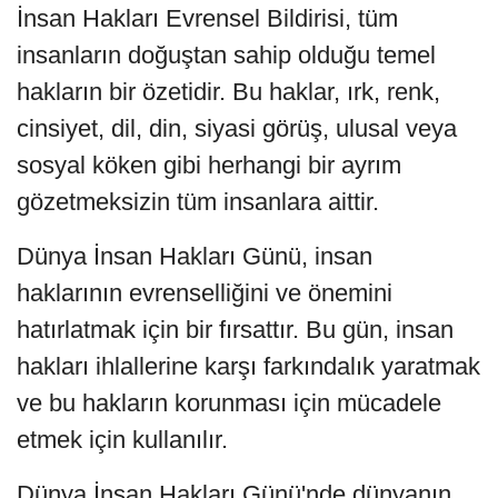
İnsan Hakları Evrensel Bildirisi, tüm
insanların doğuştan sahip olduğu temel
hakların bir özetidir. Bu haklar, ırk, renk,
cinsiyet, dil, din, siyasi görüş, ulusal veya
sosyal köken gibi herhangi bir ayrım
gözetmeksizin tüm insanlara aittir.
Dünya İnsan Hakları Günü, insan
haklarının evrenselliğini ve önemini
hatırlatmak için bir fırsattır. Bu gün, insan
hakları ihlallerine karşı farkındalık yaratmak
ve bu hakların korunması için mücadele
etmek için kullanılır.
Dünya İnsan Hakları Günü'nde dünyanın