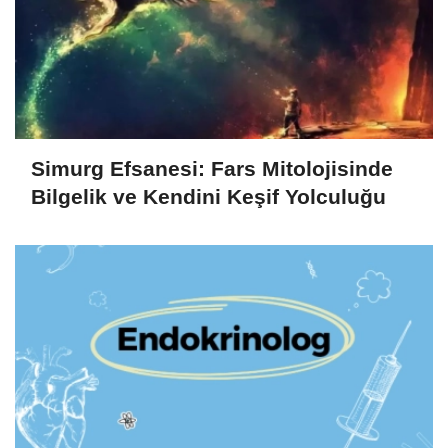
Simurg Efsanesi: Fars Mitolojisinde
Bilgelik ve Kendini Keşif Yolculuğu